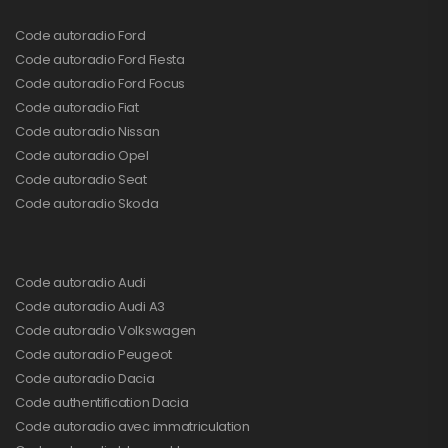
Code autoradio Ford
Code autoradio Ford Fiesta
Code autoradio Ford Focus
Code autoradio Fiat
Code autoradio Nissan
Code autoradio Opel
Code autoradio Seat
Code autoradio Skoda
Code autoradio Audi
Code autoradio Audi A3
Code autoradio Volkswagen
Code autoradio Peugeot
Code autoradio Dacia
Code authentification Dacia
Code autoradio avec immatriculation