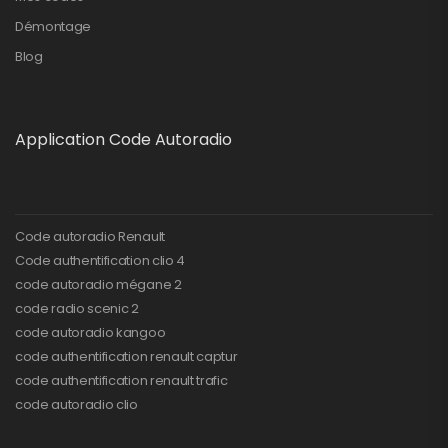
Démontage
Blog
Application Code Autoradio
Code autoradio Renault
Code authentification clio 4
code autoradio mégane 2
code radio scenic 2
code autoradio kangoo
code authentification renault captur
code authentification renault trafic
code autoradio clio