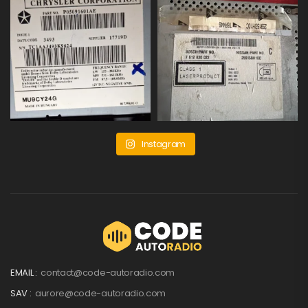
Instagram
EMAIL :
contact@code-autoradio.com
SAV :
aurore@code-autoradio.com