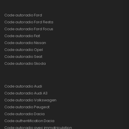
Code autoradio Ford
Code autoradio Ford Fiesta
Code autoradio Ford Focus
Code autoradio Fiat
Code autoradio Nissan
Code autoradio Opel
Code autoradio Seat
Code autoradio Skoda
Code autoradio Audi
Code autoradio Audi A3
Code autoradio Volkswagen
Code autoradio Peugeot
Code autoradio Dacia
Code authentification Dacia
Code autoradio avec immatriculation