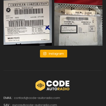
Instagram
EMAIL :
contact@code-autoradio.com
SAV :
aurore@code-autoradio.com