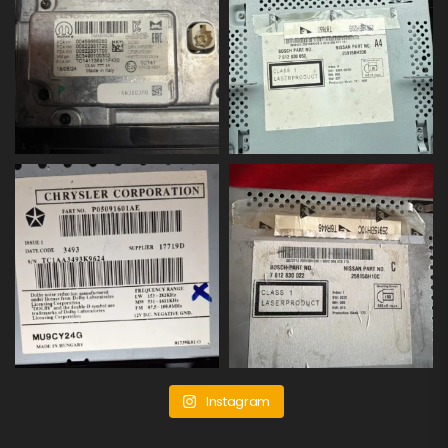
Instagram