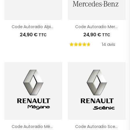
Code Autoradio Alpine
Code Autoradio Mercedes
24,90
€
24,90
€
TTC
TTC
14 avis
Code Autoradio Mégane 2
Code Autoradio Scenic