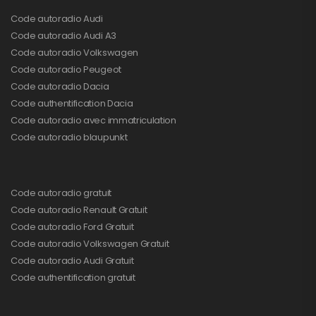
Code autoradio Audi
Code autoradio Audi A3
Code autoradio Volkswagen
Code autoradio Peugeot
Code autoradio Dacia
Code authentification Dacia
Code autoradio avec immatriculation
Code autoradio blaupunkt
Code autoradio gratuit
Code autoradio Renault Gratuit
Code autoradio Ford Gratuit
Code autoradio Volkswagen Gratuit
Code autoradio Audi Gratuit
Code authentification gratuit