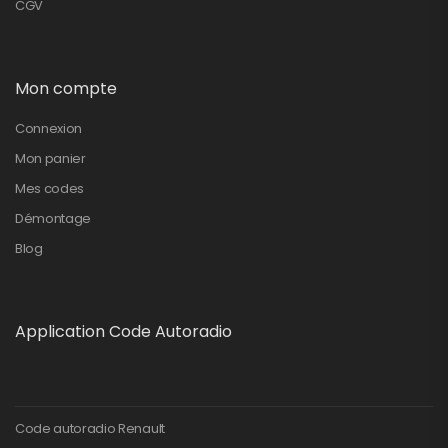
CGV
Mon compte
Connexion
Mon panier
Mes codes
Démontage
Blog
Application Code Autoradio
Code autoradio Renault