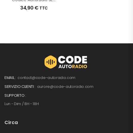
34,90
€
TTC
EMAIL :
contact@code-autoradio.com
SERVIZIO CLIENTI :
aurore@code-autoradio.com
SUPPORTO :
Lun - Dim / 8H - 18H
Circa