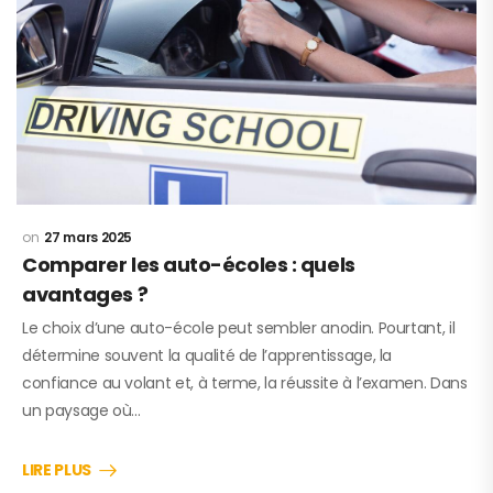
27 mars 2025
Comparer les auto-écoles : quels
avantages ?
Le choix d’une auto-école peut sembler anodin. Pourtant, il
détermine souvent la qualité de l’apprentissage, la
confiance au volant et, à terme, la réussite à l’examen. Dans
un paysage où…
LIRE PLUS