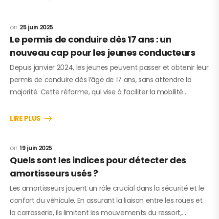
25 juin 2025
Le permis de conduire dès 17 ans : un
nouveau cap pour les jeunes conducteurs
Depuis janvier 2024, les jeunes peuvent passer et obtenir leur
permis de conduire dès l’âge de 17 ans, sans attendre la
majorité. Cette réforme, qui vise à faciliter la mobilité…
LIRE PLUS
19 juin 2025
Quels sont les indices pour détecter des
amortisseurs usés ?
Les amortisseurs jouent un rôle crucial dans la sécurité et le
confort du véhicule. En assurant la liaison entre les roues et
la carrosserie, ils limitent les mouvements du ressort,…