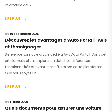
microfibre doux…
LIRE PLUS
16 septembre 2025
Découvrez les avantages d’Auto Portail : Avis
et témoignages
Bienvenue sur notre article dédié à Avis Auto Portail. Dans cet
article, nous allons explorer en détail les différentes
fonctionnalités et avantages offerts par cette plateforme.
Que vous soyez un…
LIRE PLUS
11 août 2025
Quels documents pour assurer une voiture