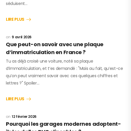
séduisent…
LIRE PLUS
9 avril 2026
Que peut-on savoir avec une plaque
d’immatriculation en France ?
Tu as déjà croisé une voiture, noté sa plaque
d’immatriculation, et t’es demandé : "Mais au fait, qu’est-ce
qu’on peut vraiment savoir avec ces quelques chiffres et
lettres ?" Spoiler…
LIRE PLUS
12 février 2026
Pourquoi les garages modernes adoptent-