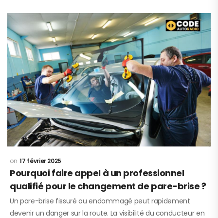
17 février 2025
Pourquoi faire appel à un professionnel
qualifié pour le changement de pare-brise ?
Un pare-brise fissuré ou endommagé peut rapidement
devenir un danger sur la route. La visibilité du conducteur en