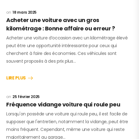
18 mars 2025
Acheter une voiture avec un gros
kilométrage : Bonne affaire ou erreur ?
Acheter une voiture d’occasion avec un kilométrage élevé
peut être une opportunité intéressante pour ceux qui
cherchent à faire des économies. Ces véhicules sont
souvent proposés à des prix plus…
LIRE PLUS
25 février 2025
Fréquence vidange voiture qui roule peu
Lorsqu'on possède une voiture qui roule peu, il est facile de
supposer que l'entretien, notamment la vidange, peut être
moins fréquent. Cependant, même une voiture qui reste
majoritairement au garage…