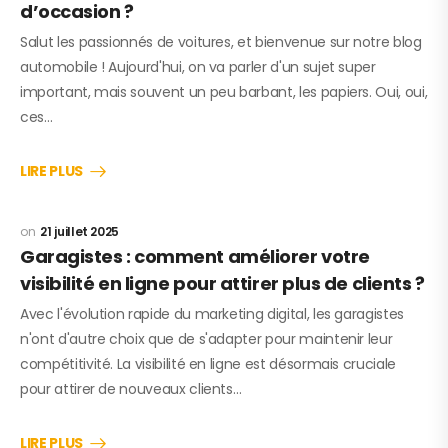
d’occasion ?
Salut les passionnés de voitures, et bienvenue sur notre blog
automobile ! Aujourd'hui, on va parler d'un sujet super
important, mais souvent un peu barbant, les papiers. Oui, oui,
ces…
LIRE PLUS
21 juillet 2025
Garagistes : comment améliorer votre
visibilité en ligne pour attirer plus de clients ?
Avec l'évolution rapide du marketing digital, les garagistes
n'ont d'autre choix que de s'adapter pour maintenir leur
compétitivité. La visibilité en ligne est désormais cruciale
pour attirer de nouveaux clients…
LIRE PLUS