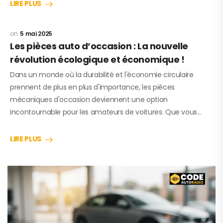
LIRE PLUS
5 mai 2025
Les pièces auto d’occasion : La nouvelle
révolution écologique et économique !
Dans un monde où la durabilité et l'économie circulaire
prennent de plus en plus d'importance, les pièces
mécaniques d'occasion deviennent une option
incontournable pour les amateurs de voitures. Que vous…
LIRE PLUS