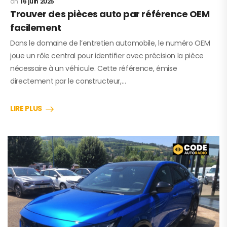
16 juin 2025
Trouver des pièces auto par référence OEM
facilement
Dans le domaine de l’entretien automobile, le numéro OEM
joue un rôle central pour identifier avec précision la pièce
nécessaire à un véhicule. Cette référence, émise
directement par le constructeur,…
LIRE PLUS