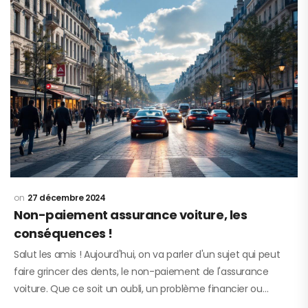
27 décembre 2024
Non-paiement assurance voiture, les
conséquences !
Salut les amis ! Aujourd'hui, on va parler d'un sujet qui peut
faire grincer des dents, le non-paiement de l'assurance
voiture. Que ce soit un oubli, un problème financier ou…