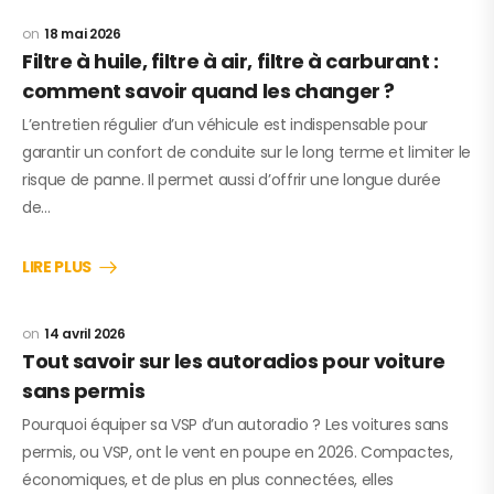
18 mai 2026
Filtre à huile, filtre à air, filtre à carburant :
comment savoir quand les changer ?
L’entretien régulier d’un véhicule est indispensable pour
garantir un confort de conduite sur le long terme et limiter le
risque de panne. Il permet aussi d’offrir une longue durée
de…
LIRE PLUS
14 avril 2026
Tout savoir sur les autoradios pour voiture
sans permis
Pourquoi équiper sa VSP d’un autoradio ? Les voitures sans
permis, ou VSP, ont le vent en poupe en 2026. Compactes,
économiques, et de plus en plus connectées, elles