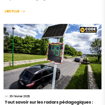
LIRE PLUS
25 février 2025
Tout savoir sur les radars pédagogiques :