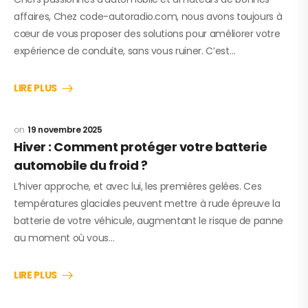
affaires, Chez code-autoradio.com, nous avons toujours à
cœur de vous proposer des solutions pour améliorer votre
expérience de conduite, sans vous ruiner. C’est…
LIRE PLUS
19 novembre 2025
Hiver : Comment protéger votre batterie
automobile du froid ?
L’hiver approche, et avec lui, les premières gelées. Ces
températures glaciales peuvent mettre à rude épreuve la
batterie de votre véhicule, augmentant le risque de panne
au moment où vous…
LIRE PLUS