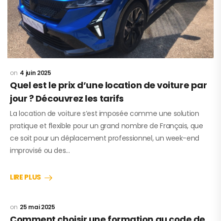
4 juin 2025
Quel est le prix d’une location de voiture par
jour ? Découvrez les tarifs
La location de voiture s’est imposée comme une solution
pratique et flexible pour un grand nombre de Français, que
ce soit pour un déplacement professionnel, un week-end
improvisé ou des…
LIRE PLUS
25 mai 2025
Comment choisir une formation au code de