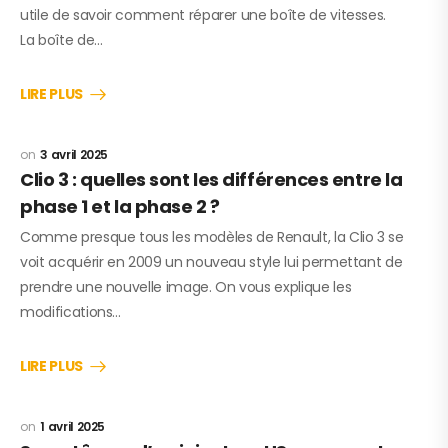
utile de savoir comment réparer une boîte de vitesses.
La boîte de…
LIRE PLUS
3 avril 2025
Clio 3 : quelles sont les différences entre la
phase 1 et la phase 2 ?
Comme presque tous les modèles de Renault, la Clio 3 se
voit acquérir en 2009 un nouveau style lui permettant de
prendre une nouvelle image. On vous explique les
modifications…
LIRE PLUS
1 avril 2025