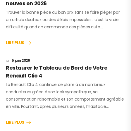
neuves en 2026
Trouver la bonne pièce au bon prix sans se faire piéger par
un article douteux ou des délais impossibles : c'est la vraie
difficulté quand on commande des pièces auto…
LIRE PLUS
5 juin 2026
Restaurer le Tableau de Bord de Votre
Renault Clio 4
La Renault Clio 4 continue de plaire à de nombreux
conducteurs grâce à son look sympathique, sa
consommation raisonnable et son comportement agréable
en ville. Pourtant, après plusieurs années, l’habitacle…
LIRE PLUS