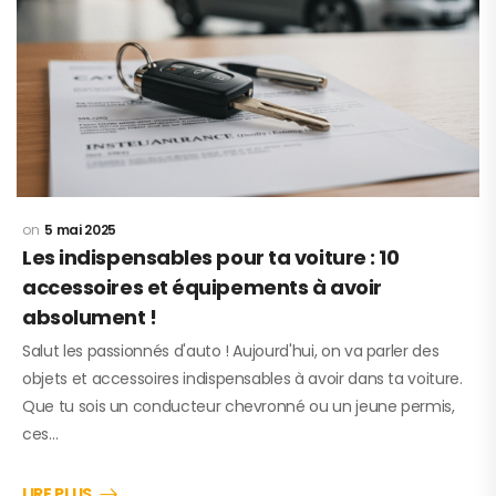
5 mai 2025
Les indispensables pour ta voiture : 10
accessoires et équipements à avoir
absolument !
Salut les passionnés d'auto ! Aujourd'hui, on va parler des
objets et accessoires indispensables à avoir dans ta voiture.
Que tu sois un conducteur chevronné ou un jeune permis,
ces…
LIRE PLUS