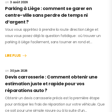
3 août 2026
Parking à Liège : comment se garer en
centre-ville sans perdre de temps ni
d’argent ?
Vous vous apprêtez à prendre la route direction Liège et
vous vous posez déjà la question fatidique : où trouver un
parking à Liège facilement, sans tourner en rond et…
LIRE PLUS
30 juin 2026
Devis carrosserie : Comment obtenir une
estimation juste et rapide pour vos
réparations auto ?
Obtenir un devis carrosserie précis est la première étape
pour anticiper les frais de réparation sur votre véhicule. Que
ce soit pour une simple rayure ou à la suite d’un…