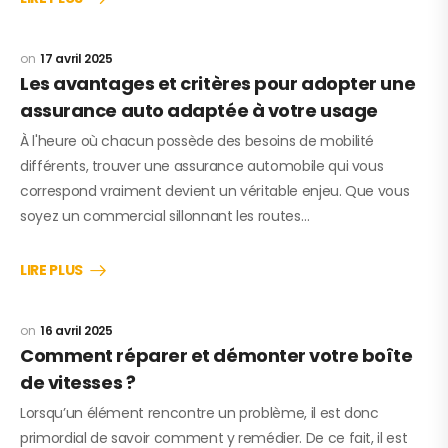
17 avril 2025
Les avantages et critères pour adopter une
assurance auto adaptée à votre usage
À l'heure où chacun possède des besoins de mobilité
différents, trouver une assurance automobile qui vous
correspond vraiment devient un véritable enjeu. Que vous
soyez un commercial sillonnant les routes…
LIRE PLUS
16 avril 2025
Comment réparer et démonter votre boîte
de vitesses ?
Lorsqu’un élément rencontre un problème, il est donc
primordial de savoir comment y remédier. De ce fait, il est