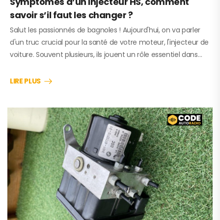
Symptômes d’un injecteur HS, comment
savoir s’il faut les changer ?
Salut les passionnés de bagnoles ! Aujourd'hui, on va parler
d'un truc crucial pour la santé de votre moteur, l'injecteur de
voiture. Souvent plusieurs, ils jouent un rôle essentiel dans…
LIRE PLUS