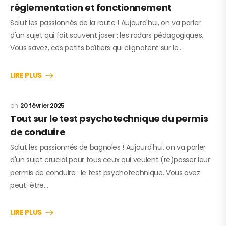
réglementation et fonctionnement
Salut les passionnés de la route ! Aujourd'hui, on va parler
d'un sujet qui fait souvent jaser : les radars pédagogiques.
Vous savez, ces petits boîtiers qui clignotent sur le…
LIRE PLUS
20 février 2025
Tout sur le test psychotechnique du permis
de conduire
Salut les passionnés de bagnoles ! Aujourd'hui, on va parler
d'un sujet crucial pour tous ceux qui veulent (re)passer leur
permis de conduire : le test psychotechnique. Vous avez
peut-être…
LIRE PLUS