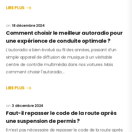
LIRE PLUS
18 décembre 2024
Comment choisir le meilleur autoradio pour
une expérience de conduite optimale ?
L’autoradio a bien évolué au fil des années, passant d’un
simple appareil de diffusion de musique à un véritable
centre de contrôle multimédia dans nos voitures. Mais
comment choisir l'autoradio…
LIRE PLUS
3 décembre 2024
Faut-il repasser le code de la route après
une suspension de permis ?
Il n’est pas nécessaire de repasser le code de la route après