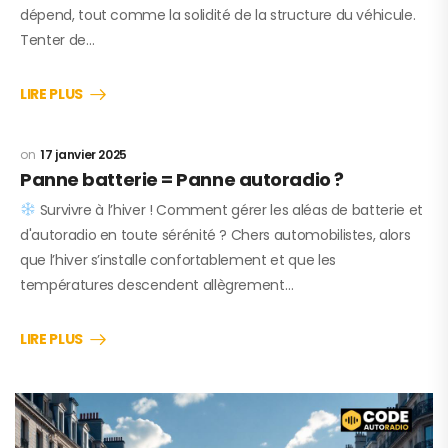
dépend, tout comme la solidité de la structure du véhicule.
Tenter de…
LIRE PLUS
17 janvier 2025
Panne batterie = Panne autoradio ?
Survivre à l’hiver ! Comment gérer les aléas de batterie et
d'autoradio en toute sérénité ? Chers automobilistes, alors
que l’hiver s’installe confortablement et que les
températures descendent allègrement…
LIRE PLUS