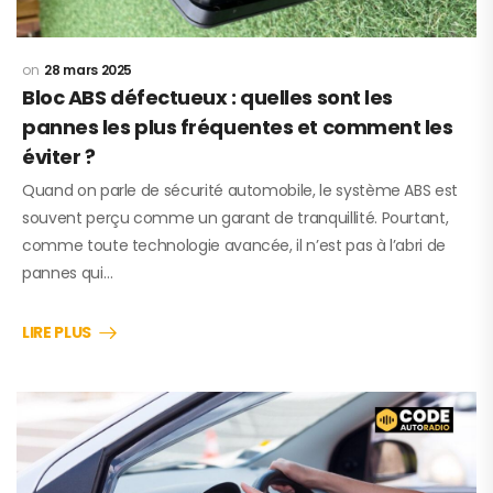
28 mars 2025
Bloc ABS défectueux : quelles sont les
pannes les plus fréquentes et comment les
éviter ?
Quand on parle de sécurité automobile, le système ABS est
souvent perçu comme un garant de tranquillité. Pourtant,
comme toute technologie avancée, il n’est pas à l’abri de
pannes qui…
LIRE PLUS