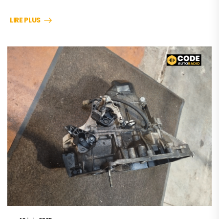
LIRE PLUS