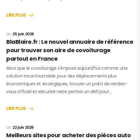
LIRE PLUS
25 juin 2026
BlaBlaire.fr : Le nouvel annuaire de référence
pour trouver son aire de covoiturage
partout en France
Alors que le covoiturage s'impose aujourd'hui comme une
solution incontournable pour des déplacements plus
économiques et écologiques, trouver un point de rendez-
vous officiel et sécurisé reste parfois un défi pour…
LIRE PLUS
22 juin 2026
Meilleurs sites pour acheter des pièces auto