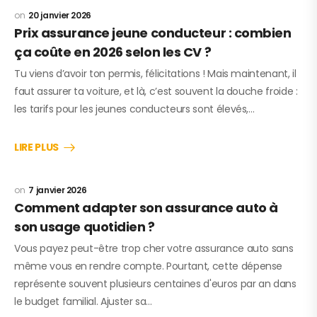
20 janvier 2026
Prix assurance jeune conducteur : combien
ça coûte en 2026 selon les CV ?
Tu viens d’avoir ton permis, félicitations ! Mais maintenant, il
faut assurer ta voiture, et là, c’est souvent la douche froide :
les tarifs pour les jeunes conducteurs sont élevés,…
LIRE PLUS
7 janvier 2026
Comment adapter son assurance auto à
son usage quotidien ?
Vous payez peut-être trop cher votre assurance auto sans
même vous en rendre compte. Pourtant, cette dépense
représente souvent plusieurs centaines d'euros par an dans
le budget familial. Ajuster sa…