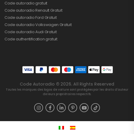
Code autoradio gratuit
Code autoradio Renault Gratuit
Code autoradio Ford Gratuit
Code autoradio Volkswagen Gratuit
Code autoradio Audi Gratuit
Code authentification gratuit
Code Autoradio © 2026. All Rights Reserved
Toutes les marques des logos de voiture sont protégées par les droits d'auteur
de leurs propriétaires respectifs.