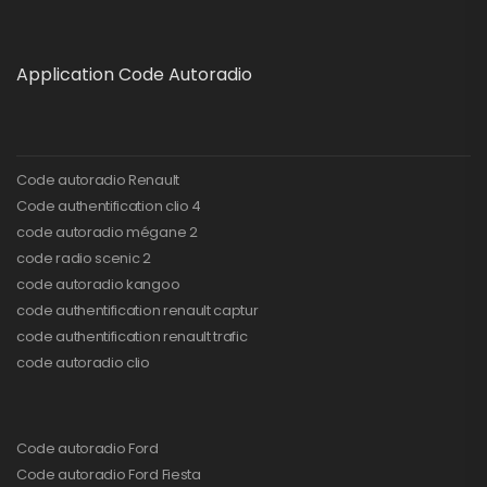
Application Code Autoradio
Code autoradio Renault
Code authentification clio 4
code autoradio mégane 2
code radio scenic 2
code autoradio kangoo
code authentification renault captur
code authentification renault trafic
code autoradio clio
Code autoradio Ford
Code autoradio Ford Fiesta