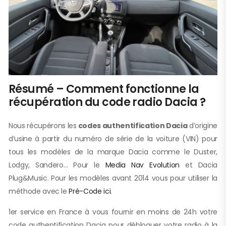
Résumé – Comment fonctionne la
récupération du code radio Dacia ?
Nous récupérons les
codes authentification Dacia
d’origine
d’usine à partir du numéro de série de la voiture (VIN) pour
tous les modèles de la marque Dacia comme le Duster,
Lodgy, Sandero… Pour le
Media Nav Evolution
et Dacia
Plug&Music. Pour les modèles avant 2014 vous pour utiliser la
méthode avec le
Pré-Code ici
.
1er service en France à vous fournir en moins de 24h votre
code authentification Dacia pour débloquer votre radio à la