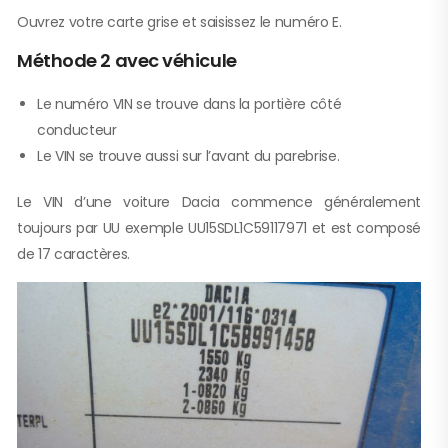
Ouvrez votre carte grise et saisissez le numéro E.
Méthode 2 avec véhicule
Le numéro VIN se trouve dans la portière côté
conducteur
Le VIN se trouve aussi sur l’avant du parebrise.
Le VIN d’une voiture Dacia commence généralement
toujours par UU exemple UU15SDL1C59117971 et est composé
de 17 caractères.