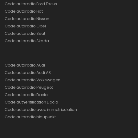
Code autoradio Ford Focus
Code autoradio Fiat
Code autoradio Nissan
Code autoradio Opel
Code autoradio Seat
Code autoradio Skoda
Code autoradio Audi
Code autoradio Audi A3
Code autoradio Volkswagen
Code autoradio Peugeot
Code autoradio Dacia
Code authentification Dacia
Code autoradio avec immatriculation
Code autoradio blaupunkt