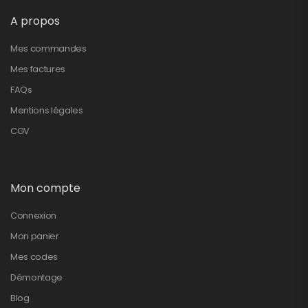
A propos
Mes commandes
Mes factures
FAQs
Mentions légales
CGV
Mon compte
Connexion
Mon panier
Mes codes
Démontage
Blog