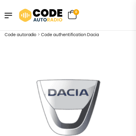
0
Code autoradio
>
Code authentification Dacia