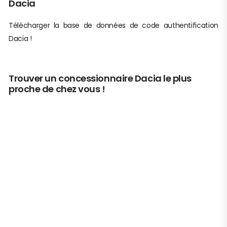
Dacia
Télécharger la base de données de code authentification
Dacia !
Trouver un concessionnaire Dacia le plus
proche de chez vous !