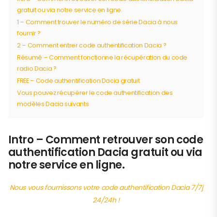
gratuit ou via notre service en ligne.
1 – Comment trouver le numéro de série Dacia à nous
fournir ?
2 – Comment entrer code authentification Dacia ?
Résumé – Comment fonctionne la récupération du code
radio Dacia ?
FREE – Code authentification Dacia gratuit
Vous pouvez récupérer le code authentification des
modèles Dacia suivants
Intro – Comment retrouver son code
authentification Dacia gratuit ou via
notre service en ligne.
Nous vous fournissons votre code authentification Dacia 7/7j
24/24h !