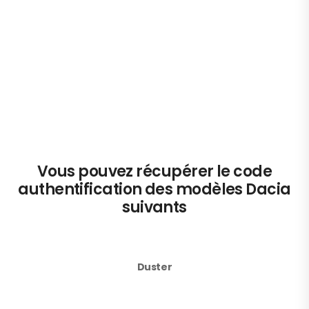
Vous pouvez récupérer le code
authentification des modèles Dacia
suivants
Duster