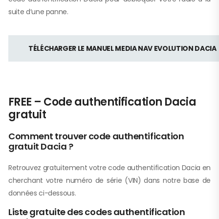
suite d’une panne.
TÉLÉCHARGER LE MANUEL MEDIA NAV EVOLUTION DACIA
FREE – Code authentification Dacia
gratuit
Comment trouver code authentification
gratuit Dacia ?
Retrouvez gratuitement votre code authentification Dacia en
cherchant votre numéro de série (VIN) dans notre base de
données ci-dessous.
Liste gratuite des codes authentification