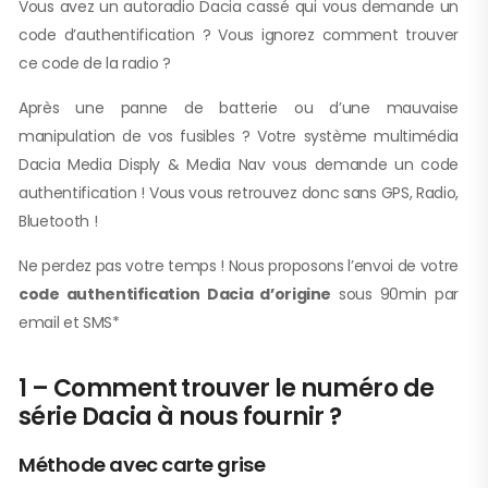
Vous avez un autoradio Dacia cassé qui vous demande un
code d’authentification ? Vous ignorez comment trouver
ce code de la radio ?
Après une panne de batterie ou d’une mauvaise
manipulation de vos fusibles ? Votre système multimédia
Dacia Media Disply & Media Nav vous demande un code
authentification ! Vous vous retrouvez donc sans GPS, Radio,
Bluetooth !
Ne perdez pas votre temps ! Nous proposons l’envoi de votre
code authentification Dacia d’origine
sous 90min par
email et SMS*
1 – Comment trouver le numéro de
série Dacia à nous fournir ?
Méthode avec carte grise