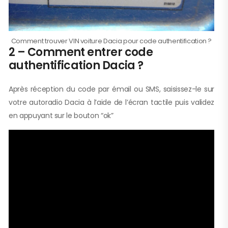
Comment trouver VIN voiture Dacia pour code authentification ?
2 – Comment entrer code
authentification Dacia ?
Après réception du code par émail ou SMS, saisissez-le sur
votre autoradio Dacia à l’aide de l’écran tactile puis validez
en appuyant sur le bouton “ok”