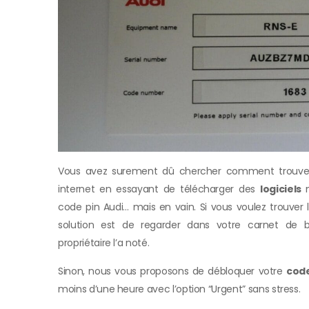
Vous avez surement dû chercher comment trouve
internet en essayant de télécharger des
logiciels
code pin Audi… mais en vain. Si vous voulez trouver 
solution est de regarder dans votre carnet de bo
propriétaire l’a noté.
Sinon, nous vous proposons de débloquer votre
code
moins d’une heure avec l’option “Urgent” sans stress.