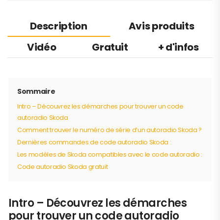
Description
Avis produits
Vidéo
Gratuit
+ d'infos
Sommaire
Intro – Découvrez les démarches pour trouver un code
autoradio Skoda
Comment trouver le numéro de série d’un autoradio Skoda ?
Dernières commandes de code autoradio Skoda :
Les modèles de Skoda compatibles avec le code autoradio :
Code autoradio Skoda gratuit
Intro – Découvrez les démarches
pour trouver un code autoradio