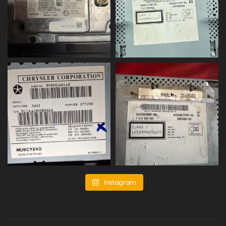
Instagram