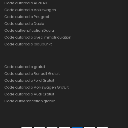
Code autoradio Audi A3
Code autoradio Volkswagen
Code autoradio Peugeot
Code autoradio Dacia
Code authentification Dacia
Code autoradio avec immatriculation
Code autoradio blaupunkt
Code autoradio gratuit
Code autoradio Renault Gratuit
Code autoradio Ford Gratuit
Code autoradio Volkswagen Gratuit
Code autoradio Audi Gratuit
Code authentification gratuit