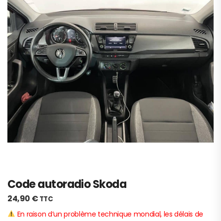
Code autoradio Skoda
24,90
€
TTC
En raison d’un problème technique mondial, les délais de