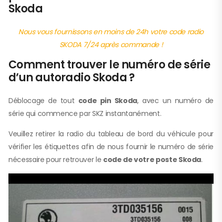
Skoda
Nous vous fournissons en moins de 24h votre code radio
SKODA 7/24 après commande !
Comment trouver le numéro de série
d’un autoradio Skoda ?
Déblocage de tout
code pin Skoda
, avec un numéro de
série qui commence par SKZ instantanément.
Veuillez retirer la radio du tableau de bord du véhicule pour
vérifier les étiquettes afin de nous fournir le numéro de série
nécessaire pour retrouver le
code de votre poste Skoda
.