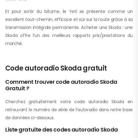
Et pour sortir du bitume, le Yeti se présente comme un
excellent tout-chemin, efficace et sûr sur la route grâce à sa
transmission intégrale permanente. Acheter une Skoda : une
Skoda offre l’un des meilleurs rapports prix/prestations du
marché.
Code autoradio Skoda gratuit
Comment trouver code autoradio Skoda
Gratuit ?
Cherchez gratuitement votre code autoradio Skoda en
retrouvant le numéro de série de l’autoradio dans notre base
de données ci-dessous.
Liste gratuite des codes autoradio Skoda