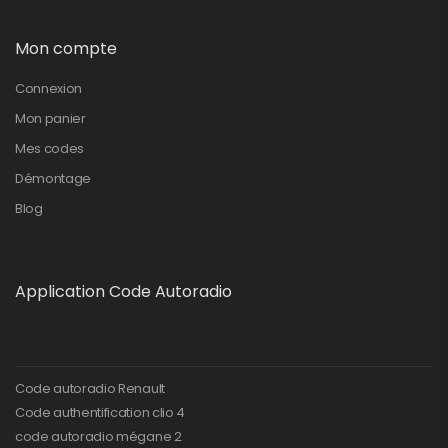
Mon compte
Connexion
Mon panier
Mes codes
Démontage
Blog
Application Code Autoradio
Code autoradio Renault
Code authentification clio 4
code autoradio mégane 2