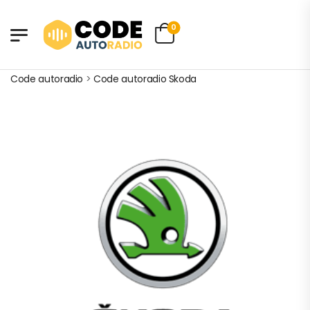
0
Code autoradio
>
Code autoradio Skoda