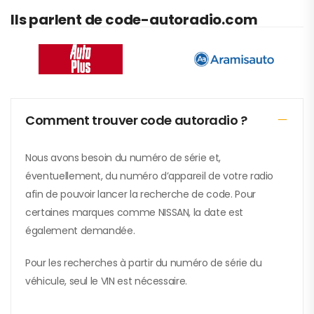
Ils parlent de code-autoradio.com
Comment trouver code autoradio ?
Nous avons besoin du numéro de série et,
éventuellement, du numéro d’appareil de votre radio
afin de pouvoir lancer la recherche de code. Pour
certaines marques comme NISSAN, la date est
également demandée.
Pour les recherches à partir du numéro de série du
véhicule, seul le VIN est nécessaire.