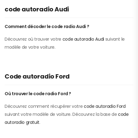
code autoradio Audi
Comment décoder le code radio Audi ?
Découvrez où trouver votre
code autoradio Audi
suivant le
modèle de votre voiture.
Code autoradio Ford
Où trouver le code radio Ford ?
Découvrez comment récupérer votre
code autoradio Ford
suivant votre modèle de voiture. Découvrez la base de
code
autoradio gratuit
.