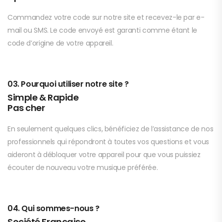
Commandez votre code sur notre site et recevez-le par e-
mail ou SMS. Le code envoyé est garanti comme étant le
code d’origine de votre appareil.
03. Pourquoi utiliser notre site ?
Simple & Rapide
Pas cher
En seulement quelques clics, bénéficiez de l’assistance de nos
professionnels qui répondront à toutes vos questions et vous
aideront à débloquer votre appareil pour que vous puissiez
écouter de nouveau votre musique préférée.
04. Qui sommes-nous ?
Société Française