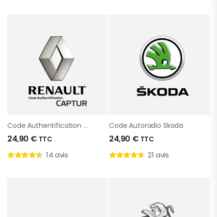
Code Authentification Renault Captur
Code Autoradio Skoda
24,90
€
24,90
€
TTC
TTC
14 avis
21 avis