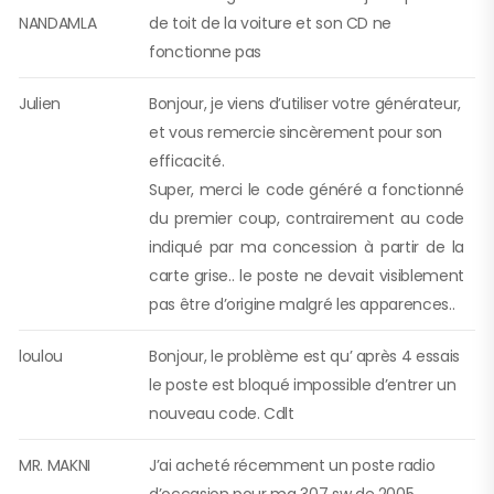
NANDAMLA
de toit de la voiture et son CD ne
fonctionne pas
Julien
Bonjour, je viens d’utiliser votre générateur,
et vous remercie sincèrement pour son
efficacité.
Super, merci le code généré a fonctionné
du premier coup, contrairement au code
indiqué par ma concession à partir de la
carte grise.. le poste ne devait visiblement
pas être d’origine malgré les apparences..
loulou
Bonjour, le problème est qu’ après 4 essais
le poste est bloqué impossible d’entrer un
nouveau code. Cdlt
MR. MAKNI
J’ai acheté récemment un poste radio