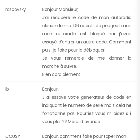
rascovsky
Bonjour Monsieur,
J’ai récupéré le code de mon autoradio
clarion de ma 106 auprès de peugeot mais
mon autoradio est bloqué car j’avais
essayé d’entrer un autre code. Comment
puis-je faire pour le débloquer.
Je vous remercie de me donner la
marche à suivre.
Bien cordialement
ib
Bonjour,
J ai essayé votre generateur de code en
indiquant le numero de serie mais cela ne
fonctionne pas. Pourriez vous m aidez s il
vous plait?? Merci d avance
COUSY
Bonjour, comment faire pour taper mon