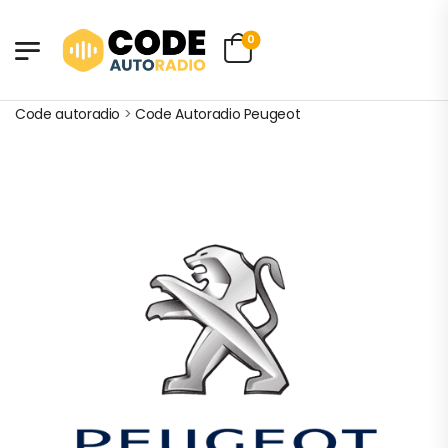
0
Code autoradio
>
Code Autoradio Peugeot