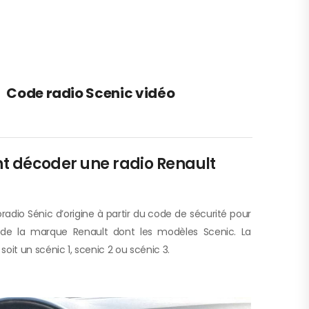
Code radio Scenic vidéo
décoder une radio Renault
radio Sénic d’origine à partir du code de sécurité pour
 de la marque Renault dont les modèles Scenic. La
it un scénic 1, scenic 2 ou scénic 3.