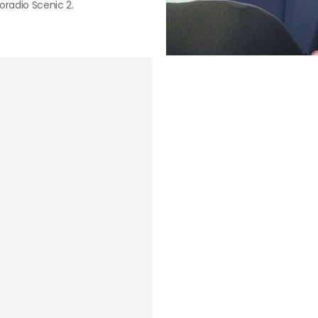
oradio Scenic 2.