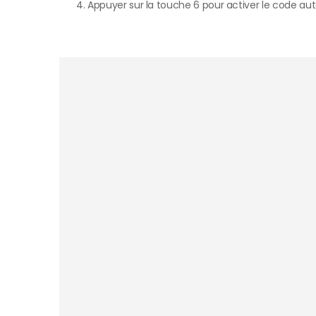
Appuyer sur la touche 6 pour activer le code aut