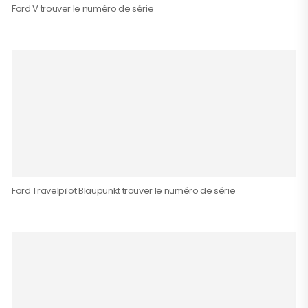
Ford V trouver le numéro de série
Ford Travelpilot Blaupunkt trouver le numéro de série