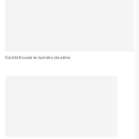
Ford M trouver le numéro de série