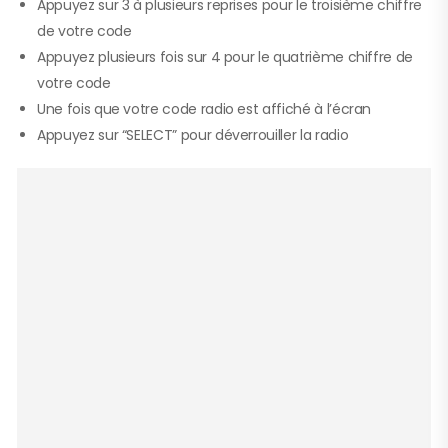
Appuyez sur 3 à plusieurs reprises pour le troisième chiffre
de votre code
Appuyez plusieurs fois sur 4 pour le quatrième chiffre de
votre code
Une fois que votre code radio est affiché à l’écran
Appuyez sur “SELECT” pour déverrouiller la radio