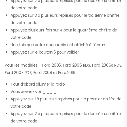
Appuyez sur 2 à plusieurs reprises pour le deuxième chiffre
de votre code
Appuyez sur 3 à plusieurs reprises pour le troisième chiffre
de votre code
Appuyez plusieurs fois sur 4 pour le quatrième chiffre de
votre code
Une fois que votre code radio est affiché à l’écran
Appuyez sur le bouton 5 pour valider.
Pour les modèles – Ford 2005, Ford 2006 RDS, Ford 2006R RDS,
Ford 2007 RDS, Ford 2008 et Ford 2016
Tout d’abord allumer la radio
Vous devriez voir _ _ _ _
Appuyez sur 1 à plusieurs reprises pour le premier chiffre de
votre code
Appuyez sur 2 à plusieurs reprises pour le deuxième chiffre
de votre code