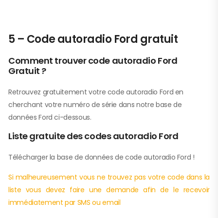
5 – Code autoradio Ford gratuit
Comment trouver code autoradio Ford
Gratuit ?
Retrouvez gratuitement votre code autoradio Ford en
cherchant votre numéro de série dans notre base de
données Ford ci-dessous.
Liste gratuite des codes autoradio Ford
Télécharger la base de données de code autoradio Ford !
Si malheureusement vous ne trouvez pas votre code dans la
liste vous devez faire une demande afin de le recevoir
immédiatement par SMS ou email