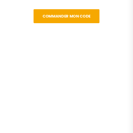
COMMANDER MON CODE