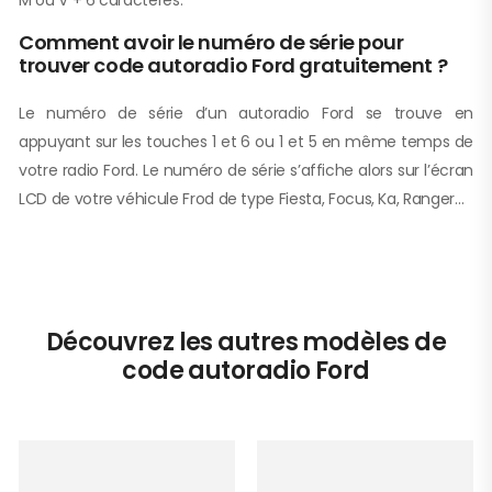
Comment avoir le numéro de série pour
trouver code autoradio Ford gratuitement ?
Le numéro de série d’un autoradio Ford se trouve en
appuyant sur les touches 1 et 6 ou 1 et 5 en même temps de
votre radio Ford. Le numéro de série s’affiche alors sur l’écran
LCD de votre véhicule Frod de type Fiesta, Focus, Ka, Ranger…
Découvrez les autres modèles de
code autoradio Ford