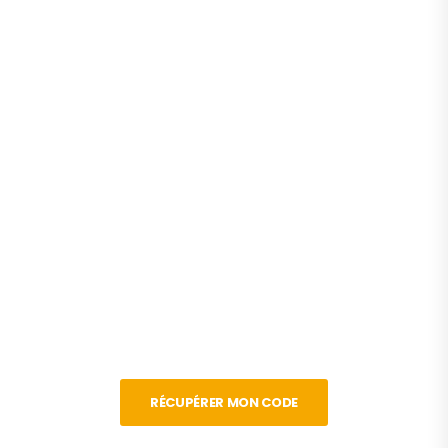
RÉCUPÉRER MON CODE