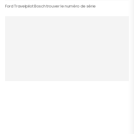
Ford Travelpilot Bosch trouver le numéro de série