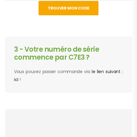
TROUVER MON CODE
3 - Votre numéro de série
commence par C7E3 ?
Vous pouvez passer commande via
le lien suivant :
ici
!