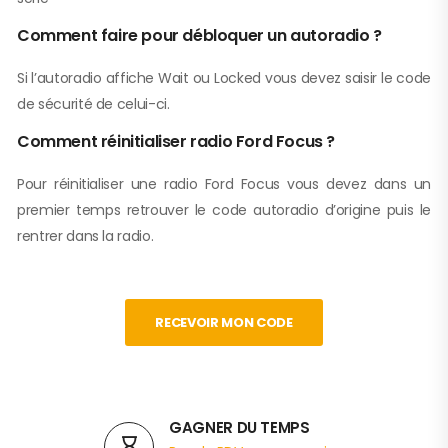
Comment faire pour débloquer un autoradio ?
Si l’autoradio affiche Wait ou Locked vous devez saisir le code
de sécurité de celui-ci.
Comment réinitialiser radio Ford Focus ?
Pour réinitialiser une radio Ford Focus vous devez dans un
premier temps retrouver le code autoradio d’origine puis le
rentrer dans la radio.
RECEVOIR MON CODE
GAGNER DU TEMPS