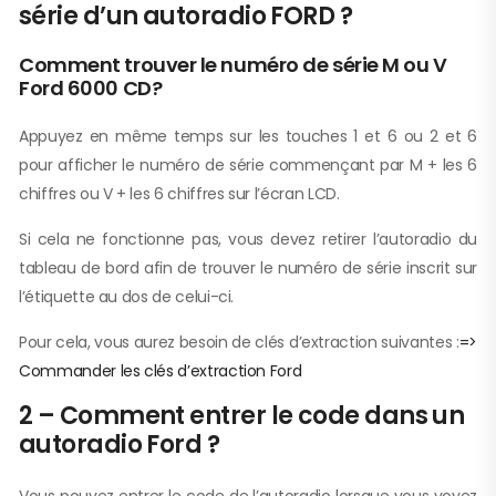
série d’un autoradio FORD ?
Comment trouver le numéro de série M ou V
Ford 6000 CD?
Appuyez en même temps sur les touches 1 et 6 ou 2 et 6
pour afficher le numéro de série commençant par M + les 6
chiffres ou V + les 6 chiffres sur l’écran LCD.
Si cela ne fonctionne pas, vous devez retirer l’autoradio du
tableau de bord afin de trouver le numéro de série inscrit sur
l’étiquette au dos de celui-ci.
Pour cela, vous aurez besoin de clés d’extraction suivantes :
=>
Commander les clés d’extraction Ford
2 – Comment entrer le code dans un
autoradio Ford ?