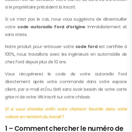
si le propriétaire précédent la inscrit.
Si ce n’est pas le cas, nous vous suggérons de déverrouiller
votre
code autoradio Ford d’origine
immédiatement et
sans stress.
Notre produit pour retrouver votre
code ford
est certifiée à
100%, nous travaillons avec les ingénieurs en automobile de
chez Ford depuis plus de 10 ans.
Vous récupérerez le code de votre autoradio Ford
directement après votre commande dans votre espace
client, par e-mail et/ou SMS sans avoir besoin de votre carte
grise ni de votre VIN inscrit sur votre châssis.
Et si vous chantiez enfin votre chanson favorite dans votre
voiture en rentrant du travail ?
1 – Comment chercher le numéro de