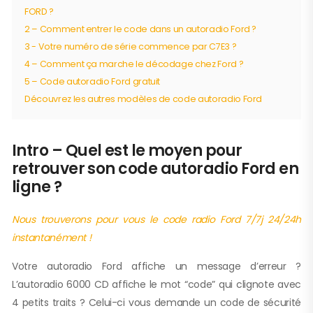
FORD ?
2 – Comment entrer le code dans un autoradio Ford ?
3 - Votre numéro de série commence par C7E3 ?
4 – Comment ça marche le décodage chez Ford ?
5 – Code autoradio Ford gratuit
Découvrez les autres modèles de code autoradio Ford
Intro – Quel est le moyen pour
retrouver son code autoradio Ford en
ligne ?
Nous trouverons pour vous le code radio Ford 7/7j 24/24h
instantanément !
Votre autoradio Ford affiche un message d’erreur ?
L’autoradio 6000 CD affiche le mot “code” qui clignote avec
4 petits traits ? Celui-ci vous demande un code de sécurité