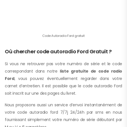
Code Autoradio Ford gratuit
Où chercher code autoradio Ford Gratuit ?
Si vous ne retrouver pas votre numéro de série et le code
correspondant dans notre
liste gratuite de code radio
Ford
, vous pouvez éventuellement regarder dans votre
carnet d’entretien. Il est possible que le code autoradio Ford
soit inscrit sur une des pages du livret.
Nous proposons aussi un service d’envoi instantanément de
votre code autoradio ford 7/7j 24/24h par sms en nous
fournissant simplement votre numéro de série débutant par
M ou V + 6 caractères.