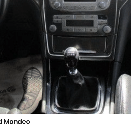
ord Mondeo