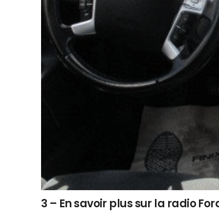
3 – En savoir plus sur la radio F