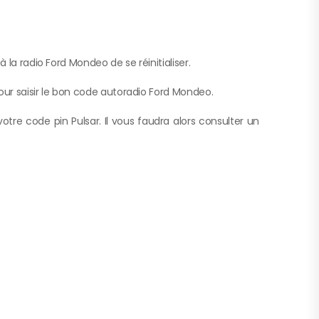
la radio Ford Mondeo de se réinitialiser.
pour saisir le bon code autoradio Ford Mondeo.
votre code pin Pulsar. Il vous faudra alors consulter un