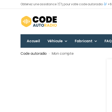
Obtenez une assistance 7/7j pour votre code autoradio
+60
Accueil
Véhicule
Fabricant
FAQ
Code autoradio
»
Mon compte