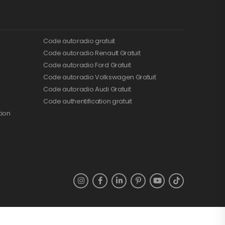
Code autoradio gratuit
Code autoradio Renault Gratuit
Code autoradio Ford Gratuit
Code autoradio Volkswagen Gratuit
Code autoradio Audi Gratuit
Code authentification gratuit
tion