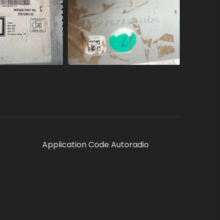
Application Code Autoradio