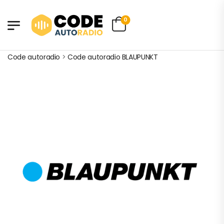
0
Code autoradio
>
Code autoradio BLAUPUNKT