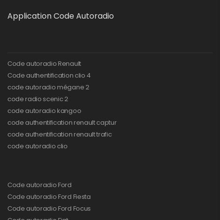
Application Code Autoradio
Code autoradio Renault
Code authentification clio 4
code autoradio mégane 2
code radio scenic 2
code autoradio kangoo
code authentification renault captur
code authentification renault trafic
code autoradio clio
Code autoradio Ford
Code autoradio Ford Fiesta
Code autoradio Ford Focus