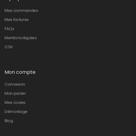
Mes commandes
Mes factures
FAQs
Mentions légales
CGV
Mon compte
Connexion
Mon panier
Mes codes
Démontage
Blog