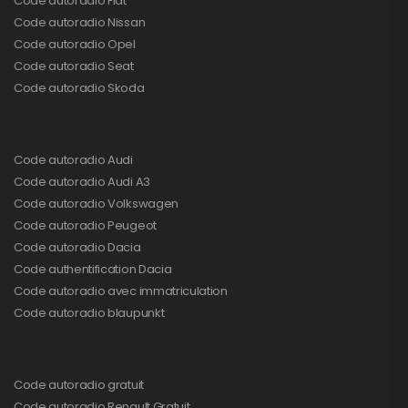
Code autoradio Fiat
Code autoradio Nissan
Code autoradio Opel
Code autoradio Seat
Code autoradio Skoda
Code autoradio Audi
Code autoradio Audi A3
Code autoradio Volkswagen
Code autoradio Peugeot
Code autoradio Dacia
Code authentification Dacia
Code autoradio avec immatriculation
Code autoradio blaupunkt
Code autoradio gratuit
Code autoradio Renault Gratuit