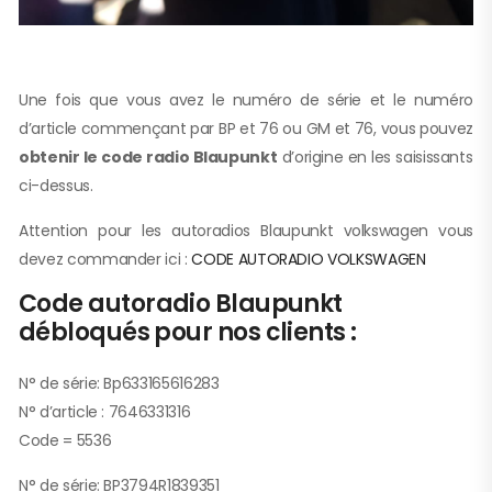
Une fois que vous avez le numéro de série et le numéro
d’article commençant par BP et 76 ou GM et 76, vous pouvez
obtenir le code radio Blaupunkt
d’origine en les saisissants
ci-dessus.
Attention pour les autoradios Blaupunkt volkswagen vous
devez commander ici :
CODE AUTORADIO VOLKSWAGEN
Code autoradio Blaupunkt
débloqués pour nos clients :
N° de série: Bp633165616283
N° d’article : 7646331316
Code = 5536
N° de série: BP3794R1839351