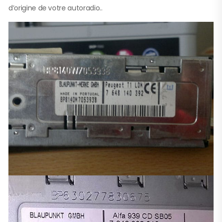
d’origine de votre autoradio..