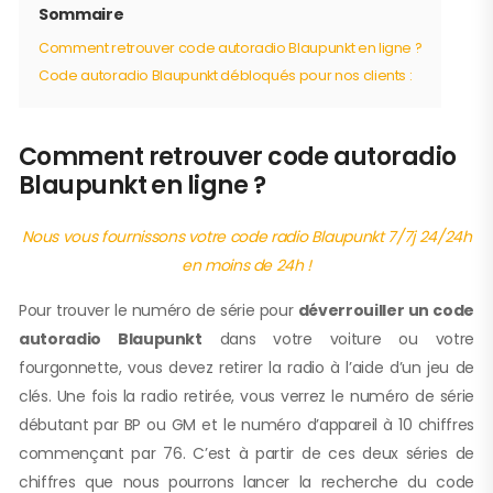
Sommaire
Comment retrouver code autoradio Blaupunkt en ligne ?
Code autoradio Blaupunkt débloqués pour nos clients :
Comment retrouver code autoradio
Blaupunkt en ligne ?
Nous vous fournissons votre code radio Blaupunkt 7/7j 24/24h
en moins de 24h !
Pour trouver le numéro de série pour
déverrouiller un code
autoradio Blaupunkt
dans votre voiture ou votre
fourgonnette, vous devez retirer la radio à l’aide d’un jeu de
clés. Une fois la radio retirée, vous verrez le numéro de série
débutant par BP ou GM et le numéro d’appareil à 10 chiffres
commençant par 76. C’est à partir de ces deux séries de
chiffres que nous pourrons lancer la recherche du code