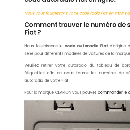
Nous vous fournissons votre code radio Fiat en moins d
Comment trouver le numéro de s
Fiat ?
Nous fournissons le
code autoradio Fiat
d’origine 
série pour différents modèles de voitures de la marque
Veuillez retirer votre autoradio du tableau de bord
étiquettes afin de nous fournir les numéros de sé
autoradio de votre Fiat.
Pour la marque CLARION vous pouvez
commander le co