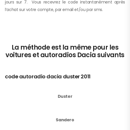
jours sur 7. Vous recevrez le code instantanément après
l’achat sur votre compte, par email et/ou par sms.
La méthode est la même pour les
voitures et autoradios Dacia suivants
code autoradio dacia duster 2011
Duster
Sandero