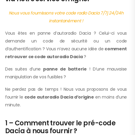
Nous vous fournissons votre code radio Dacia 7/7j 24/24h
instantanément !
Vous êtes en panne d’autoradio Dacia ? Celui-ci vous
demande un code de sécurité ou un code
d’authentification ? Vous n’avez aucune idée de
comment
retrouver ce code autoradio Dacia
?
Des suites d’une
panne de batterie
! D’une mauvaise
manipulation de vos fusibles ?
Ne perdez pas de temps ! Nous vous proposons de vous
fournir le
code autoradio Dacia d’origine
en moins d’une
minute.
1 – Comment trouver le pré-code
Dacia à nous fournir ?