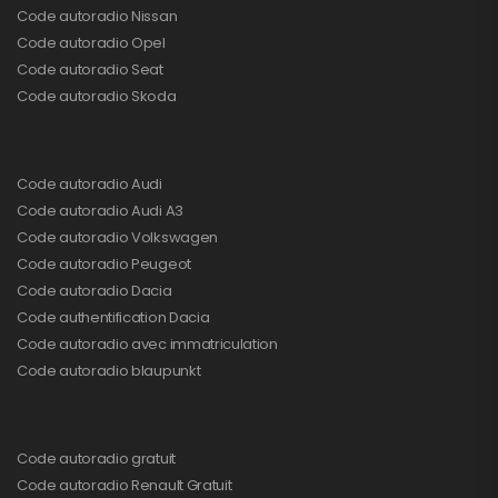
Code autoradio Nissan
Code autoradio Opel
Code autoradio Seat
Code autoradio Skoda
Code autoradio Audi
Code autoradio Audi A3
Code autoradio Volkswagen
Code autoradio Peugeot
Code autoradio Dacia
Code authentification Dacia
Code autoradio avec immatriculation
Code autoradio blaupunkt
Code autoradio gratuit
Code autoradio Renault Gratuit