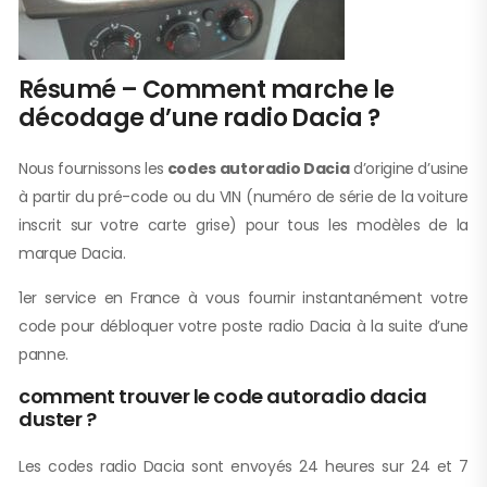
Résumé – Comment marche le
décodage d’une radio Dacia ?
Nous fournissons les
codes autoradio Dacia
d’origine d’usine
à partir du pré-code ou du VIN (numéro de série de la voiture
inscrit sur votre carte grise) pour tous les modèles de la
marque Dacia.
1er service en France à vous fournir instantanément votre
code pour débloquer votre poste radio Dacia à la suite d’une
panne.
comment trouver le code autoradio dacia
duster ?
Les codes radio Dacia sont envoyés 24 heures sur 24 et 7