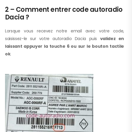
2 – Comment entrer code autoradio
Dacia ?
Lorsque vous recevez notre email avec votre code,
saisissez-le sur votre autoradio Dacia puis
validez en
laissant appuyer la touche 6 ou sur le bouton tactile
ok
.