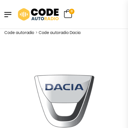
0
Code autoradio
>
Code autoradio Dacia