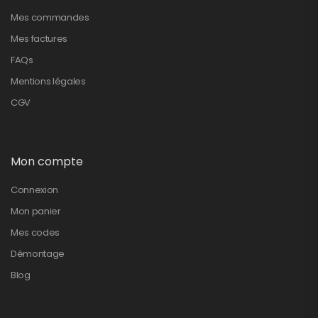
Mes commandes
Mes factures
FAQs
Mentions légales
CGV
Mon compte
Connexion
Mon panier
Mes codes
Démontage
Blog