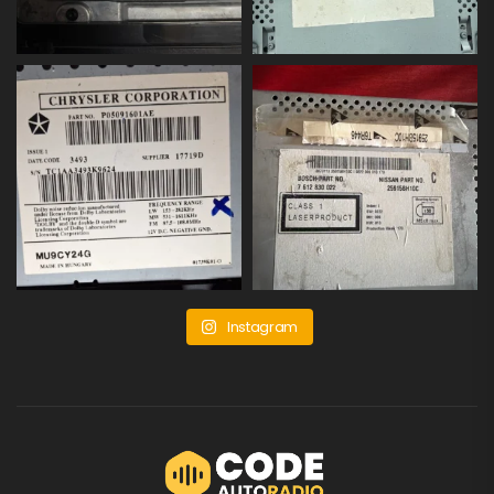
Instagram