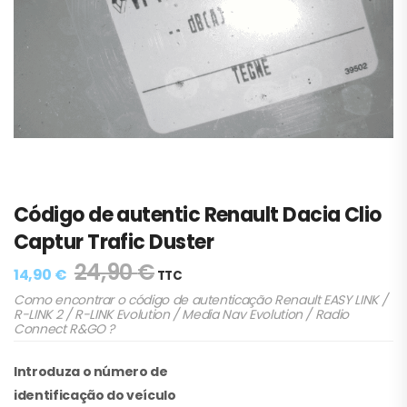
Código de autentic Renault Dacia Clio
Captur Trafic Duster
24,90
€
14,90
€
TTC
Como encontrar o código de autenticação Renault EASY LINK /
R-LINK 2 / R-LINK Evolution / Media Nav Evolution / Radio
Connect R&GO ?
Introduza o número de
identificação do veículo