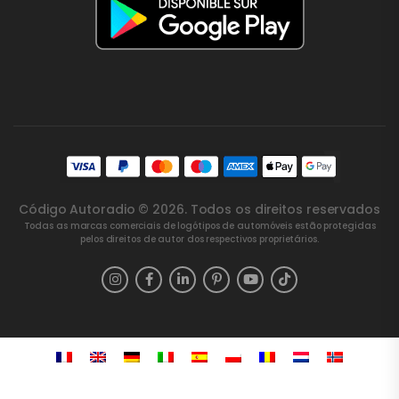
Código Autoradio © 2026. Todos os direitos reservados
Todas as marcas comerciais de logótipos de automóveis estão protegidas
pelos direitos de autor dos respectivos proprietários.