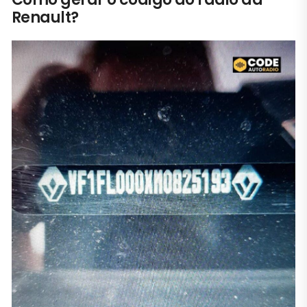
Renault?