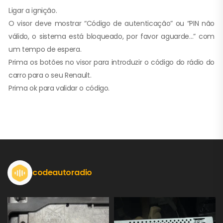
Ligar a ignição.
O visor deve mostrar “Código de autenticação” ou “PIN não
válido, o sistema está bloqueado, por favor aguarde…” com
um tempo de espera.
Prima os botões no visor para introduzir o código do rádio do
carro para o seu Renault.
Prima ok para validar o código.
codeautoradio