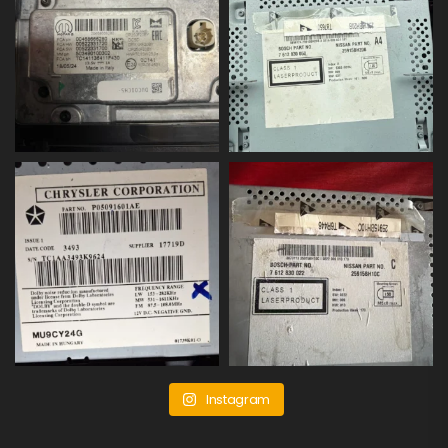
Instagram