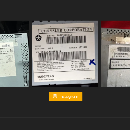
Instagram