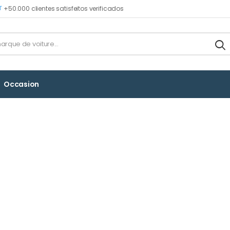
+50.000 clientes satisfeitos verificados
Occasion