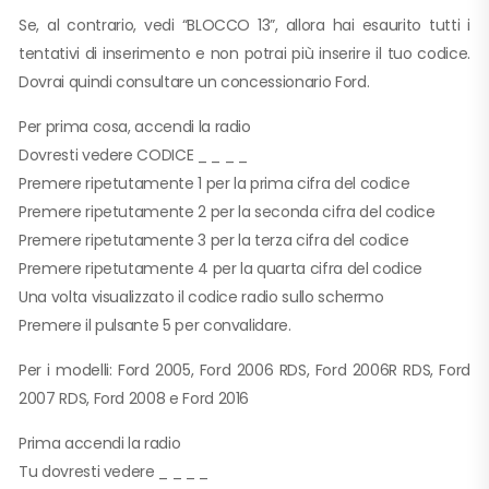
Se, al contrario, vedi “BLOCCO 13”, allora hai esaurito tutti i
tentativi di inserimento e non potrai più inserire il tuo codice.
Dovrai quindi consultare un concessionario Ford.
Per prima cosa, accendi la radio
Dovresti vedere CODICE _ _ _ _
Premere ripetutamente 1 per la prima cifra del codice
Premere ripetutamente 2 per la seconda cifra del codice
Premere ripetutamente 3 per la terza cifra del codice
Premere ripetutamente 4 per la quarta cifra del codice
Una volta visualizzato il codice radio sullo schermo
Premere il pulsante 5 per convalidare.
Per i modelli: Ford 2005, Ford 2006 RDS, Ford 2006R RDS, Ford
2007 RDS, Ford 2008 e Ford 2016
Prima accendi la radio
Tu dovresti vedere _ _ _ _