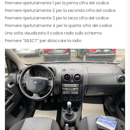
Premere ripetutamente 1 per la prima cifra del codice
Premere ripetutamente 2 per la seconda cifra del codice
Premere ripetutamente 3 per la terza cifra del codice
Premere ripetutamente 4 per la quarta cifra del codice
Una volta visualizzato il codice radio sullo schermo
Premere “SELECT” per sbloccare la radio