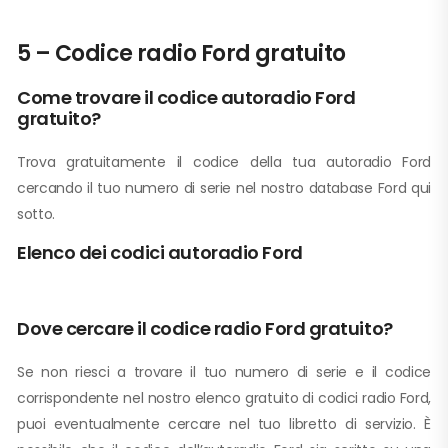
5 – Codice radio Ford gratuito
Come trovare il codice autoradio Ford
gratuito?
Trova gratuitamente il codice della tua autoradio Ford
cercando il tuo numero di serie nel nostro database Ford qui
sotto.
Elenco dei codici autoradio Ford
Dove cercare il codice radio Ford gratuito?
Se non riesci a trovare il tuo numero di serie e il codice
corrispondente nel nostro elenco gratuito di codici radio Ford,
puoi eventualmente cercare nel tuo libretto di servizio. È