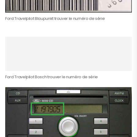
Ford Travelpilot Blaupunkt trouver le numéro de série
Ford Travelpilot Bosch trouver le numéro de série