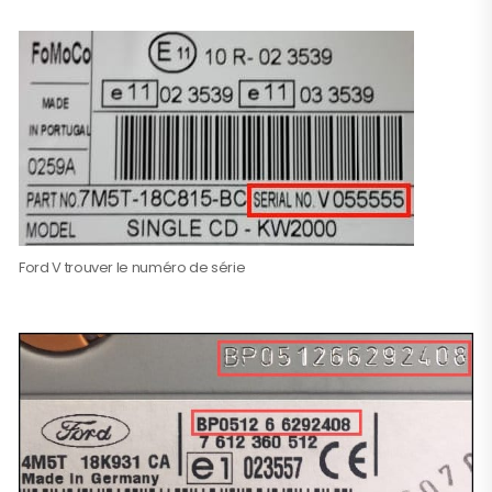
Ford V trouver le numéro de série