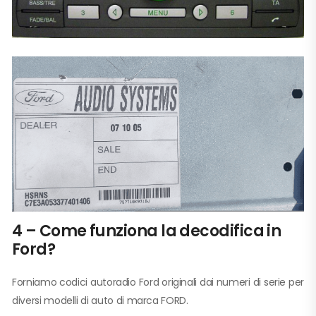
4 – Come funziona la decodifica in
Ford?
Forniamo codici autoradio Ford originali dai numeri di serie per
diversi modelli di auto di marca FORD.