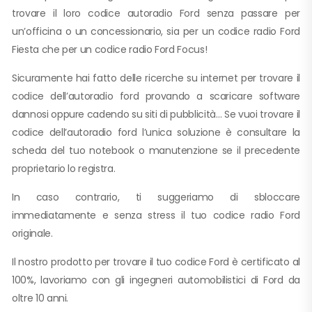
trovare il loro codice autoradio Ford senza passare per
un’officina o un concessionario, sia per un codice radio Ford
Fiesta che per un codice radio Ford Focus!
Sicuramente hai fatto delle ricerche su internet per trovare il
codice dell’autoradio ford provando a scaricare software
dannosi oppure cadendo su siti di pubblicità… Se vuoi trovare il
codice dell’autoradio ford l’unica soluzione è consultare la
scheda del tuo notebook o manutenzione se il precedente
proprietario lo registra.
In caso contrario, ti suggeriamo di sbloccare
immediatamente e senza stress il tuo codice radio Ford
originale.
Il nostro prodotto per trovare il tuo codice Ford è certificato al
100%, lavoriamo con gli ingegneri automobilistici di Ford da
oltre 10 anni.