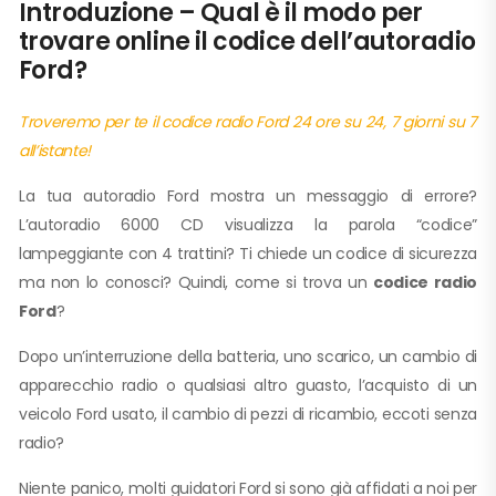
Introduzione – Qual è il modo per
trovare online il codice dell’autoradio
Ford?
Troveremo per te il codice radio Ford 24 ore su 24, 7 giorni su 7
all’istante!
La tua autoradio Ford mostra un messaggio di errore?
L’autoradio 6000 CD visualizza la parola “codice”
lampeggiante con 4 trattini? Ti chiede un codice di sicurezza
ma non lo conosci? Quindi, come si trova un
codice radio
Ford
?
Dopo un’interruzione della batteria, uno scarico, un cambio di
apparecchio radio o qualsiasi altro guasto, l’acquisto di un
veicolo Ford usato, il cambio di pezzi di ricambio, eccoti senza
radio?
Niente panico, molti guidatori Ford si sono già affidati a noi per