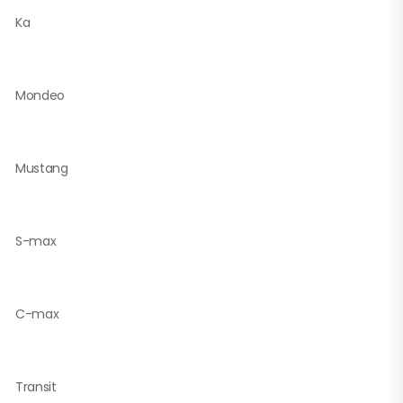
Ka
Mondeo
Mustang
S-max
C-max
Transit