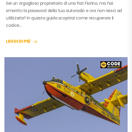
Sei un orgoglioso proprietario di una Fiat Fiorino, ma hai
smarrito la password della tua autoradio e ora non riesci ad
utilizzarla? In questa guida scoprirai come recuperare il
codice…
LEGGI DI PIÙ