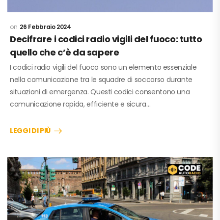
26 Febbraio 2024
Decifrare i codici radio vigili del fuoco: tutto
quello che c’è da sapere
I codici radio vigili del fuoco sono un elemento essenziale
nella comunicazione tra le squadre di soccorso durante
situazioni di emergenza. Questi codici consentono una
comunicazione rapida, efficiente e sicura…
LEGGI DI PIÙ