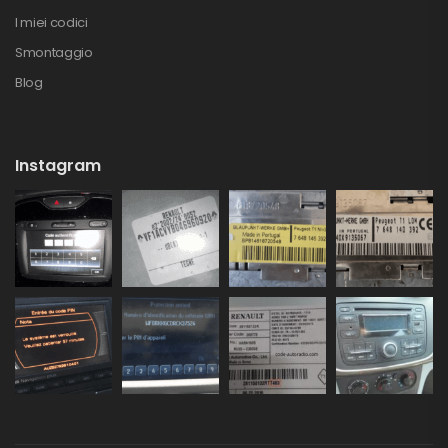
I miei codici
Smontaggio
Blog
Instagram