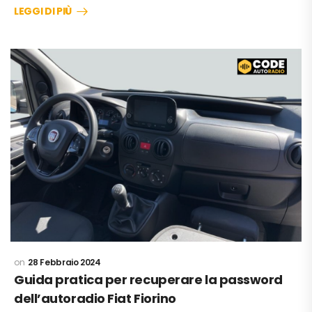
LEGGI DI PIÙ
28 Febbraio 2024
Guida pratica per recuperare la password
dell’autoradio Fiat Fiorino