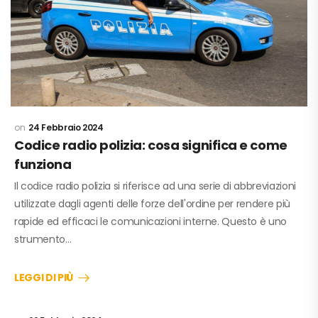
24 Febbraio 2024
Codice radio polizia: cosa significa e come
funziona
Il codice radio polizia si riferisce ad una serie di abbreviazioni
utilizzate dagli agenti delle forze dell'ordine per rendere più
rapide ed efficaci le comunicazioni interne. Questo è uno
strumento…
LEGGI DI PIÙ