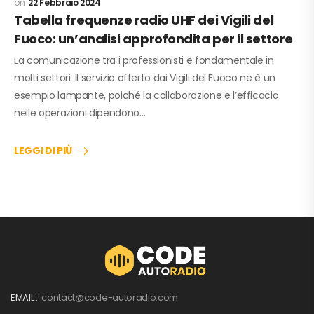
22 Febbraio 2024
Tabella frequenze radio UHF dei Vigili del
Fuoco: un’analisi approfondita per il settore
La comunicazione tra i professionisti è fondamentale in
molti settori. Il servizio offerto dai Vigili del Fuoco ne è un
esempio lampante, poiché la collaborazione e l’efficacia
nelle operazioni dipendono…
LEGGI DI PIÙ
EMAIL :
contact@code-autoradio.com