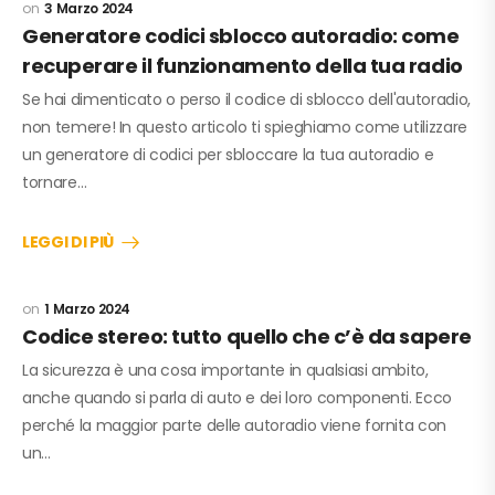
3 Marzo 2024
Generatore codici sblocco autoradio: come
recuperare il funzionamento della tua radio
Se hai dimenticato o perso il codice di sblocco dell'autoradio,
non temere! In questo articolo ti spieghiamo come utilizzare
un generatore di codici per sbloccare la tua autoradio e
tornare…
LEGGI DI PIÙ
1 Marzo 2024
Codice stereo: tutto quello che c’è da sapere
La sicurezza è una cosa importante in qualsiasi ambito,
anche quando si parla di auto e dei loro componenti. Ecco
perché la maggior parte delle autoradio viene fornita con
un…