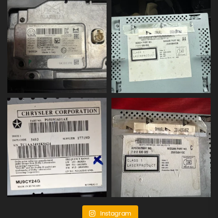
Instagram