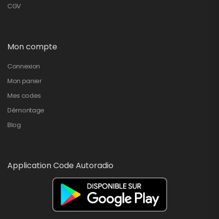
CGV
Mon compte
Connexion
Mon panier
Mes codes
Démontage
Blog
Application Code Autoradio