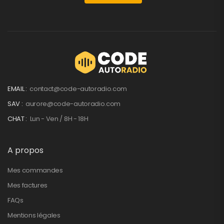
EMAIL :
contact@code-autoradio.com
SAV :
aurore@code-autoradio.com
CHAT :
Lun - Ven / 8H - 18H
A propos
Mes commandes
Mes factures
FAQs
Mentions légales