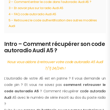
2 – Comment entrer le code dans l’autoradio Audi A5 ?
3 – En savoir plus sur la radio Audi A5
4 – FAQ code autoradio Audi A5
5 – Retrouvez le code authentification des autres modèles
Audi
Intro – Comment récupérer son code
autoradio Audi A5 ?
Nous vous aidons à retrouver votre code autoradio A5 Audi
7/7j 24/24h !
L’autoradio de votre A5 est en panne ? Il vous demande un
code pin ? Et vous ne savez pas
comment retrouver le
code autoradio A5
? Comment récupérer
code autoradio
Audi
A5 avec le numéro de série inscrit au dos du poste radio
?