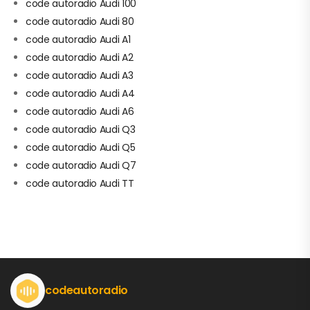
code autoradio Audi 100
code autoradio Audi 80
code autoradio Audi A1
code autoradio Audi A2
code autoradio Audi A3
code autoradio Audi A4
code autoradio Audi A6
code autoradio Audi Q3
code autoradio Audi Q5
code autoradio Audi Q7
code autoradio Audi TT
codeautoradio