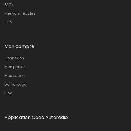
FAQs
Mentions légales
CGV
Mon compte
Connexion
Mon panier
Mes codes
Démontage
Blog
Application Code Autoradio