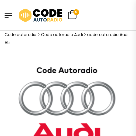
0
Code autoradio
>
Code autoradio Audi
>
code autoradio Audi
A5