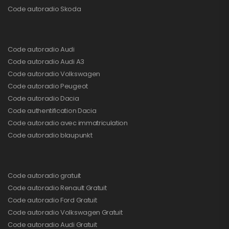
Code autoradio Skoda
Code autoradio Audi
Code autoradio Audi A3
Code autoradio Volkswagen
Code autoradio Peugeot
Code autoradio Dacia
Code authentification Dacia
Code autoradio avec immatriculation
Code autoradio blaupunkt
Code autoradio gratuit
Code autoradio Renault Gratuit
Code autoradio Ford Gratuit
Code autoradio Volkswagen Gratuit
Code autoradio Audi Gratuit