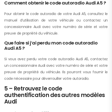
Comment obtenir le code autoradio Audi A5 ?
Pour obtenir le code autoradio de votre Audi A5, consultez le
manuel d’utilisation de votre véhicule ou contactez un
concessionnaire Audi avec votre numéro de série et votre
preuve de propriété du véhicule.
Que faire si j’ai perdu mon code autoradio
Audi A5 ?
Si vous avez perdu votre code autoradio Audi A5, contactez
un concessionnaire Audi avec votre numéro de série et votre
preuve de propriété du véhicule. Ils pourront vous fournir le
code nécessaire pour déverrouiller votre autoradio.
5 – Retrouvez le code
authentification des autres modèles
Audi