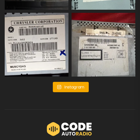
Instagram