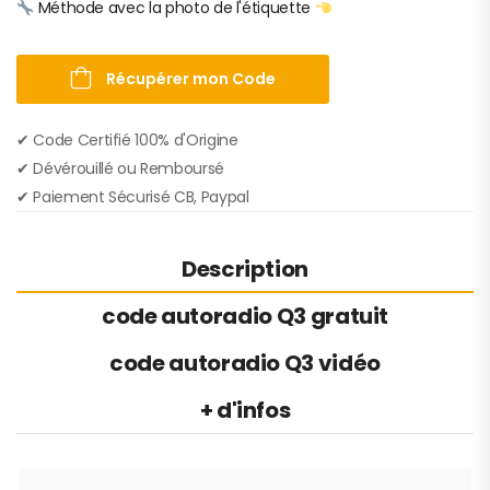
Méthode avec la photo de l'étiquette
Récupérer mon Code
✔︎ Code Certifié 100% d'Origine
✔︎ Dévérouillé ou Remboursé
✔︎ Paiement Sécurisé CB, Paypal
Description
code autoradio Q3 gratuit
code autoradio Q3 vidéo
+ d'infos