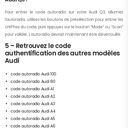
Pour entrer le code autoradio sur votre Audi Q3, allumez
l’autoradio, utilisez les boutons de présélection pour entrer les
chiffres du code, puis appuyez sur le bouton “Mode” ou “Scan”
pour valider. L’autoradio devrait maintenant être déverrouillé.
5 – Retrouvez le code
authentification des autres modèles
Audi
code autoradio Audi 100
code autoradio Audi 80
code autoradio Audi A1
code autoradio Audi A2
code autoradio Audi A3
code autoradio Audi A4
code autoradio Audi A5
code autoradio Audi A6