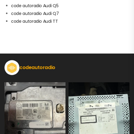
code autoradio Audi Q5
code autoradio Audi Q7
code autoradio Audi TT
codeautoradio