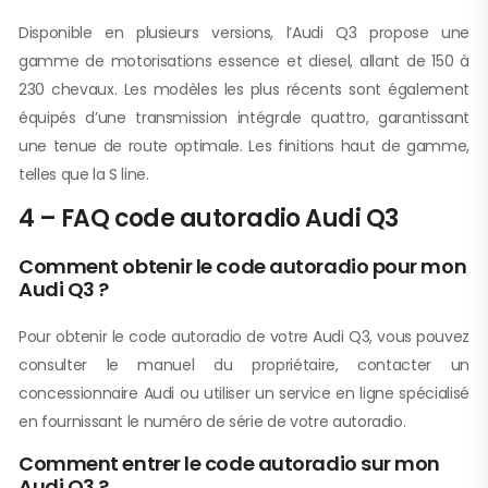
Disponible en plusieurs versions, l’Audi Q3 propose une
gamme de motorisations essence et diesel, allant de 150 à
230 chevaux. Les modèles les plus récents sont également
équipés d’une transmission intégrale quattro, garantissant
une tenue de route optimale. Les finitions haut de gamme,
telles que la S line.
4 – FAQ code autoradio Audi Q3
Comment obtenir le code autoradio pour mon
Audi Q3 ?
Pour obtenir le code autoradio de votre Audi Q3, vous pouvez
consulter le manuel du propriétaire, contacter un
concessionnaire Audi ou utiliser un service en ligne spécialisé
en fournissant le numéro de série de votre autoradio.
Comment entrer le code autoradio sur mon
Audi Q3 ?