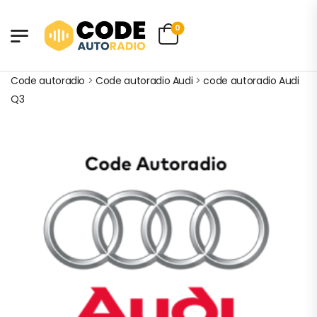
0
Code autoradio
>
Code autoradio Audi
>
code autoradio Audi
Q3