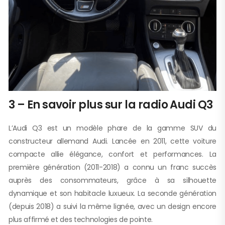
3 – En savoir plus sur la radio Audi Q3
L’Audi Q3 est un modèle phare de la gamme SUV du
constructeur allemand Audi. Lancée en 2011, cette voiture
compacte allie élégance, confort et performances. La
première génération (2011-2018) a connu un franc succès
auprès des consommateurs, grâce à sa silhouette
dynamique et son habitacle luxueux. La seconde génération
(depuis 2018) a suivi la même lignée, avec un design encore
plus affirmé et des technologies de pointe.