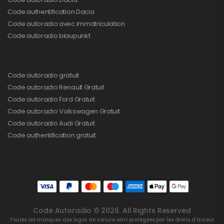
Code authentification Dacia
Code autoradio avec immatriculation
Code autoradio blaupunkt
Code autoradio gratuit
Code autoradio Renault Gratuit
Code autoradio Ford Gratuit
Code autoradio Volkswagen Gratuit
Code autoradio Audi Gratuit
Code authentification gratuit
Code Autoradio © 2026. All Rights Reserved
Toutes les marques des logos de voiture sont protégées par les droits d'auteur