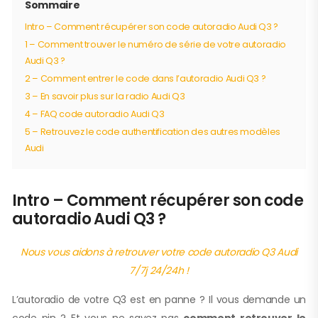
Sommaire
Intro – Comment récupérer son code autoradio Audi Q3 ?
1 – Comment trouver le numéro de série de votre autoradio
Audi Q3 ?
2 – Comment entrer le code dans l’autoradio Audi Q3 ?
3 – En savoir plus sur la radio Audi Q3
4 – FAQ code autoradio Audi Q3
5 – Retrouvez le code authentification des autres modèles
Audi
Intro – Comment récupérer son code
autoradio Audi Q3 ?
Nous vous aidons à retrouver votre code autoradio Q3 Audi
7/7j 24/24h !
L’autoradio de votre Q3 est en panne ? Il vous demande un