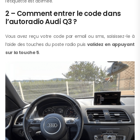
l’étiquette est abîmée.
2 – Comment entrer le code dans
l’autoradio Audi Q3 ?
Vous avez reçu votre code par email ou sms, saisissez-le à
l’aide des touches du poste radio puis
validez en appuyant
sur la touche 5
.