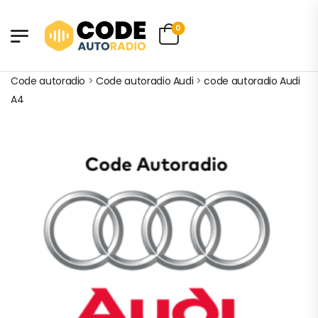
0
Code autoradio
>
Code autoradio Audi
>
code autoradio Audi
A4