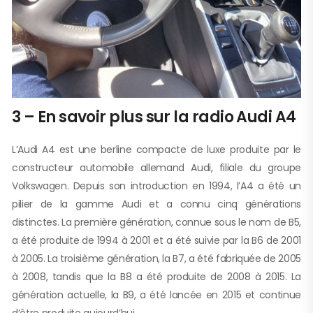
3 – En savoir plus sur la radio Audi A4
L’Audi A4 est une berline compacte de luxe produite par le
constructeur automobile allemand Audi, filiale du groupe
Volkswagen. Depuis son introduction en 1994, l’A4 a été un
pilier de la gamme Audi et a connu cinq générations
distinctes. La première génération, connue sous le nom de B5,
a été produite de 1994 à 2001 et a été suivie par la B6 de 2001
à 2005. La troisième génération, la B7, a été fabriquée de 2005
à 2008, tandis que la B8 a été produite de 2008 à 2015. La
génération actuelle, la B9, a été lancée en 2015 et continue