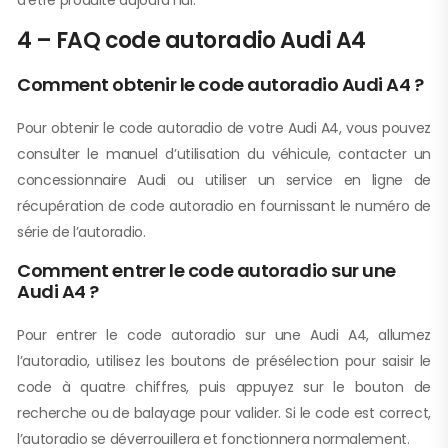
d’être produite aujourd’hui.
4 – FAQ code autoradio Audi A4
Comment obtenir le code autoradio Audi A4 ?
Pour obtenir le code autoradio de votre Audi A4, vous pouvez
consulter le manuel d’utilisation du véhicule, contacter un
concessionnaire Audi ou utiliser un service en ligne de
récupération de code autoradio en fournissant le numéro de
série de l’autoradio.
Comment entrer le code autoradio sur une
Audi A4 ?
Pour entrer le code autoradio sur une Audi A4, allumez
l’autoradio, utilisez les boutons de présélection pour saisir le
code à quatre chiffres, puis appuyez sur le bouton de
recherche ou de balayage pour valider. Si le code est correct,
l’autoradio se déverrouillera et fonctionnera normalement.