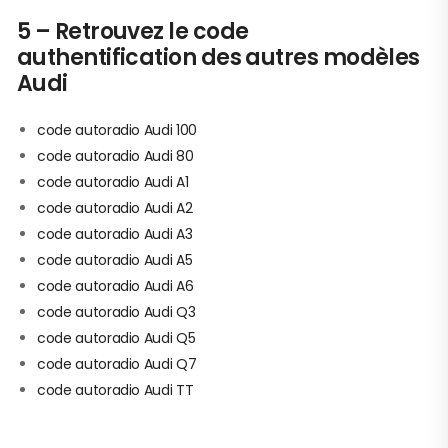
5 – Retrouvez le code
authentification des autres modèles
Audi
code autoradio Audi 100
code autoradio Audi 80
code autoradio Audi A1
code autoradio Audi A2
code autoradio Audi A3
code autoradio Audi A5
code autoradio Audi A6
code autoradio Audi Q3
code autoradio Audi Q5
code autoradio Audi Q7
code autoradio Audi TT