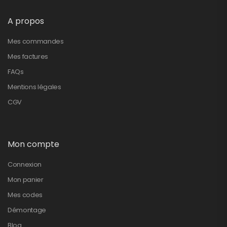
A propos
Mes commandes
Mes factures
FAQs
Mentions légales
CGV
Mon compte
Connexion
Mon panier
Mes codes
Démontage
Blog