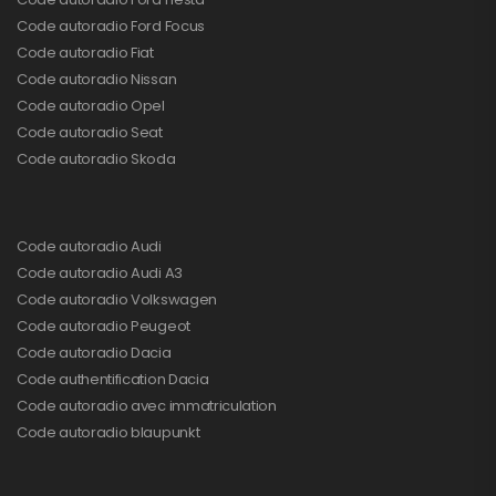
Code autoradio Ford Focus
Code autoradio Fiat
Code autoradio Nissan
Code autoradio Opel
Code autoradio Seat
Code autoradio Skoda
Code autoradio Audi
Code autoradio Audi A3
Code autoradio Volkswagen
Code autoradio Peugeot
Code autoradio Dacia
Code authentification Dacia
Code autoradio avec immatriculation
Code autoradio blaupunkt