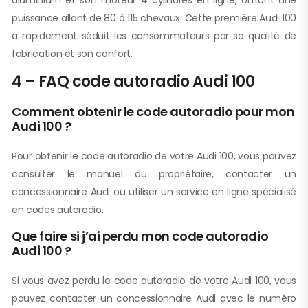
aluminium et son moteur 4 cylindres en ligne, offrant une
puissance allant de 80 à 115 chevaux. Cette première Audi 100
a rapidement séduit les consommateurs par sa qualité de
fabrication et son confort.
4 – FAQ code autoradio Audi 100
Comment obtenir le code autoradio pour mon
Audi 100 ?
Pour obtenir le code autoradio de votre Audi 100, vous pouvez
consulter le manuel du propriétaire, contacter un
concessionnaire Audi ou utiliser un service en ligne spécialisé
en codes autoradio.
Que faire si j’ai perdu mon code autoradio
Audi 100 ?
Si vous avez perdu le code autoradio de votre Audi 100, vous
pouvez contacter un concessionnaire Audi avec le numéro