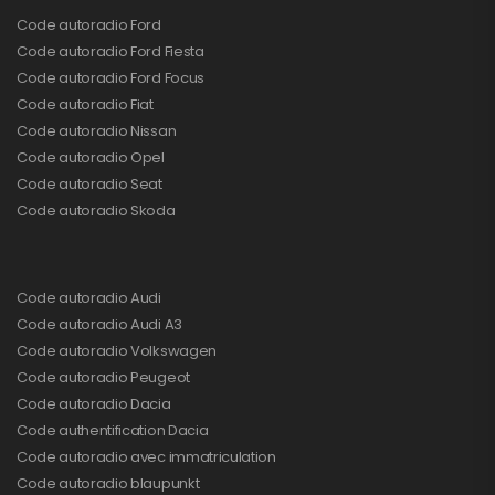
Code autoradio Ford
Code autoradio Ford Fiesta
Code autoradio Ford Focus
Code autoradio Fiat
Code autoradio Nissan
Code autoradio Opel
Code autoradio Seat
Code autoradio Skoda
Code autoradio Audi
Code autoradio Audi A3
Code autoradio Volkswagen
Code autoradio Peugeot
Code autoradio Dacia
Code authentification Dacia
Code autoradio avec immatriculation
Code autoradio blaupunkt