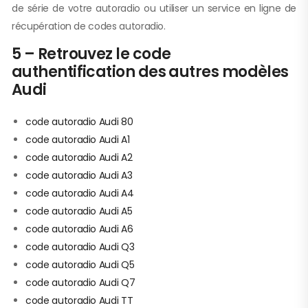
de série de votre autoradio ou utiliser un service en ligne de
récupération de codes autoradio.
5 – Retrouvez le code
authentification des autres modèles
Audi
code autoradio Audi 80
code autoradio Audi A1
code autoradio Audi A2
code autoradio Audi A3
code autoradio Audi A4
code autoradio Audi A5
code autoradio Audi A6
code autoradio Audi Q3
code autoradio Audi Q5
code autoradio Audi Q7
code autoradio Audi TT