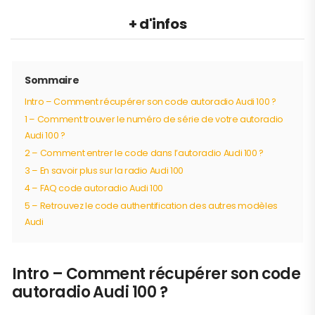
+ d'infos
Sommaire
Intro – Comment récupérer son code autoradio Audi 100 ?
1 – Comment trouver le numéro de série de votre autoradio
Audi 100 ?
2 – Comment entrer le code dans l’autoradio Audi 100 ?
3 – En savoir plus sur la radio Audi 100
4 – FAQ code autoradio Audi 100
5 – Retrouvez le code authentification des autres modèles
Audi
Intro – Comment récupérer son code
autoradio Audi 100 ?