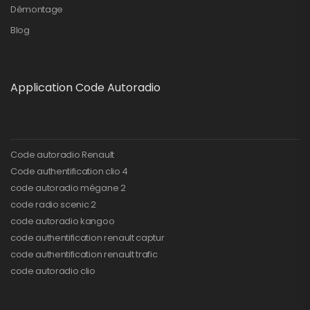
Démontage
Blog
Application Code Autoradio
Code autoradio Renault
Code authentification clio 4
code autoradio mégane 2
code radio scenic 2
code autoradio kangoo
code authentification renault captur
code authentification renault trafic
code autoradio clio