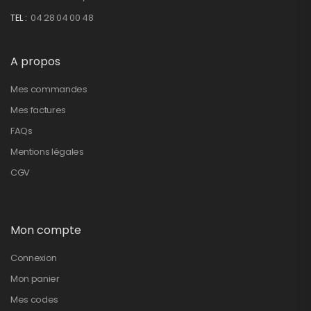
TEL :
04 28 04 00 48
A propos
Mes commandes
Mes factures
FAQs
Mentions légales
CGV
Mon compte
Connexion
Mon panier
Mes codes