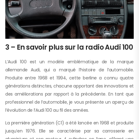
3 – En savoir plus sur la radio Audi 100
L’Audi 100 est un modèle emblématique de la marque
allemande Audi, qui a marqué l’histoire de l’automobile.
Produite entre 1968 et 1994, cette berline a connu quatre
générations distinctes, chacune apportant des innovations et
des améliorations par rapport à la précédente. En tant que
professionnel de l’automobile, je vous présente un aperçu de
l’évolution de l’Audi 100 au fil des années.
La première génération (C1) a été lancée en 1968 et produite
jusqu’en 1976. Elle se caractérise par sa carrosserie en