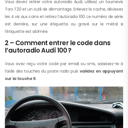
Vous devez retirer votre autoradio Audi, utilisez un tournevis
Torx T20 et un outil de démontage. Enlevez le cache, dévissez
les 4 vis aux coins et retirez l’autoradio 100. Le numéro de série
est derrière, sur une étiquette ou gravé sur le métal si
l’étiquette est abîmée.
2 – Comment entrer le code dans
l’autoradio Audi 100 ?
Vous avez reçu votre code par email ou sms, saisissez-le à
l’aide des touches du poste radio puis
validez en appuyant
sur la touche 5
.