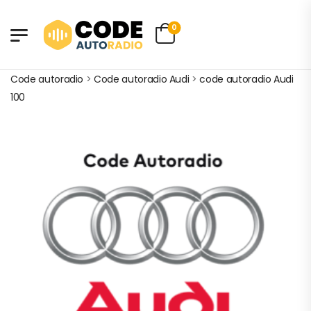
0
Code autoradio
>
Code autoradio Audi
>
code autoradio Audi
100