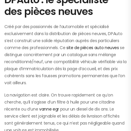
des pièces neuves
Créé par des passionnés de l’automobile et spécialisé
exclusivement dans la distribution de pièces neuves, DPAuto
s’est construit une solide réputation auprès des particuliers
comme des professionnels. Ce
site de pièces auto neuves
se
distingue concrètement par un catalogue sans mélange
reconditionné/neuf, une compatibilité véhicule vérifiable via la
plaque d’immatriculation dès la page d’accueil, et des prix
cohérents sans les fausses promotions permanentes que l’on
voit ailleurs.
La navigation est claire. On trouve rapidement ce qu’on
cherche, qu’il s’agisse d’un filtre à huile pour une citadine
récente ou d’une
vanne egr
pour un diesel de dix ans. Le
service client est joignable et les délais de livraison affichés
sont généralement tenus, ce qui n’est pas négligeable quand
une voiture est immobilisée.