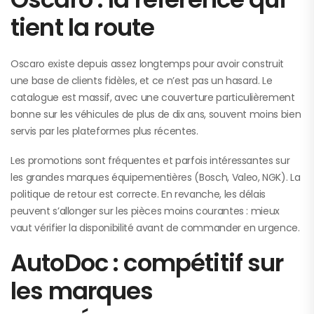
tient la route
Oscaro existe depuis assez longtemps pour avoir construit
une base de clients fidèles, et ce n’est pas un hasard. Le
catalogue est massif, avec une couverture particulièrement
bonne sur les véhicules de plus de dix ans, souvent moins bien
servis par les plateformes plus récentes.
Les promotions sont fréquentes et parfois intéressantes sur
les grandes marques équipementières (Bosch, Valeo, NGK). La
politique de retour est correcte. En revanche, les délais
peuvent s’allonger sur les pièces moins courantes : mieux
vaut vérifier la disponibilité avant de commander en urgence.
AutoDoc : compétitif sur
les marques