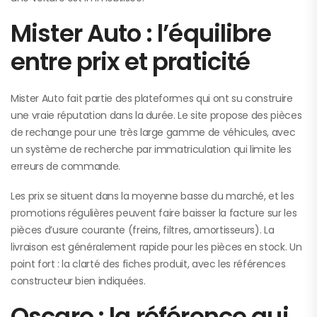
Mister Auto : l’équilibre
entre prix et praticité
Mister Auto fait partie des plateformes qui ont su construire
une vraie réputation dans la durée. Le site propose des pièces
de rechange pour une très large gamme de véhicules, avec
un système de recherche par immatriculation qui limite les
erreurs de commande.
Les prix se situent dans la moyenne basse du marché, et les
promotions régulières peuvent faire baisser la facture sur les
pièces d’usure courante (freins, filtres, amortisseurs). La
livraison est généralement rapide pour les pièces en stock. Un
point fort : la clarté des fiches produit, avec les références
constructeur bien indiquées.
Oscaro : la référence qui