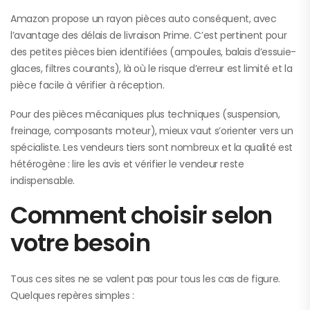
Amazon propose un rayon pièces auto conséquent, avec
l’avantage des délais de livraison Prime. C’est pertinent pour
des petites pièces bien identifiées (ampoules, balais d’essuie-
glaces, filtres courants), là où le risque d’erreur est limité et la
pièce facile à vérifier à réception.
Pour des pièces mécaniques plus techniques (suspension,
freinage, composants moteur), mieux vaut s’orienter vers un
spécialiste. Les vendeurs tiers sont nombreux et la qualité est
hétérogène : lire les avis et vérifier le vendeur reste
indispensable.
Comment choisir selon
votre besoin
Tous ces sites ne se valent pas pour tous les cas de figure.
Quelques repères simples :