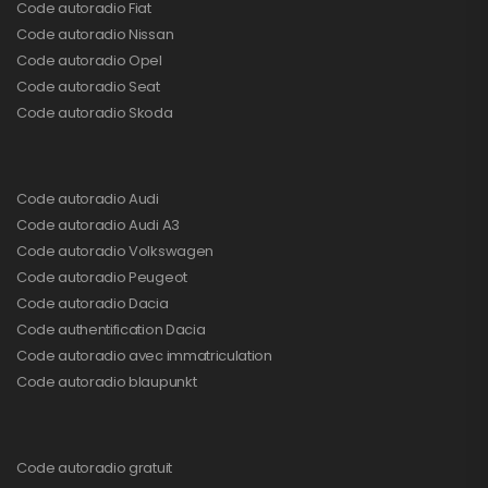
Code autoradio Fiat
Code autoradio Nissan
Code autoradio Opel
Code autoradio Seat
Code autoradio Skoda
Code autoradio Audi
Code autoradio Audi A3
Code autoradio Volkswagen
Code autoradio Peugeot
Code autoradio Dacia
Code authentification Dacia
Code autoradio avec immatriculation
Code autoradio blaupunkt
Code autoradio gratuit