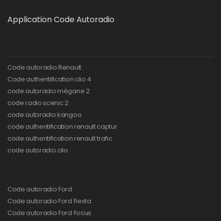
Application Code Autoradio
Code autoradio Renault
Code authentification clio 4
code autoradio mégane 2
code radio scenic 2
code autoradio kangoo
code authentification renault captur
code authentification renault trafic
code autoradio clio
Code autoradio Ford
Code autoradio Ford Fiesta
Code autoradio Ford Focus