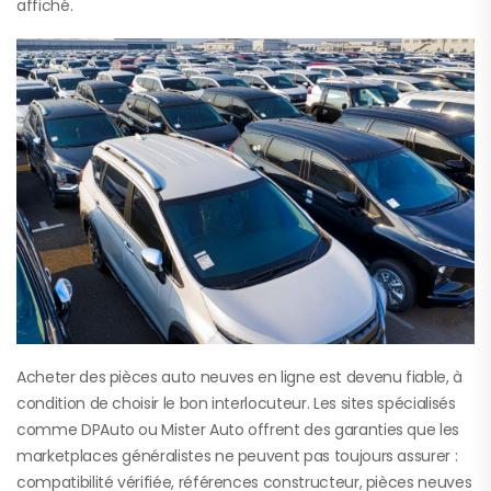
affiché.
Acheter des pièces auto neuves en ligne est devenu fiable, à
condition de choisir le bon interlocuteur. Les sites spécialisés
comme DPAuto ou Mister Auto offrent des garanties que les
marketplaces généralistes ne peuvent pas toujours assurer :
compatibilité vérifiée, références constructeur, pièces neuves