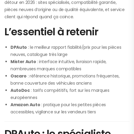
détour en 2026 : sites spécialisés, compatibilité garantie,
pièces neuves d’origine ou de qualité équivalente, et service
client qui répond quand ça coince.
L’essentiel à retenir
DPAuto
: le meilleur rapport fiabilité/prix pour les pièces
neuves, catalogue très large
Mister Auto
: interface intuitive, livraison rapide,
nombreuses marques compatibles
Oscaro
: référence historique, promotions fréquentes,
bonne couverture des véhicules anciens
AutoDoc
: tarifs compétitifs, fort sur les marques
européennes
Amazon Auto
: pratique pour les petites pièces
accessibles, vigilance sur les vendeurs tiers
DPAuto : le spécialiste