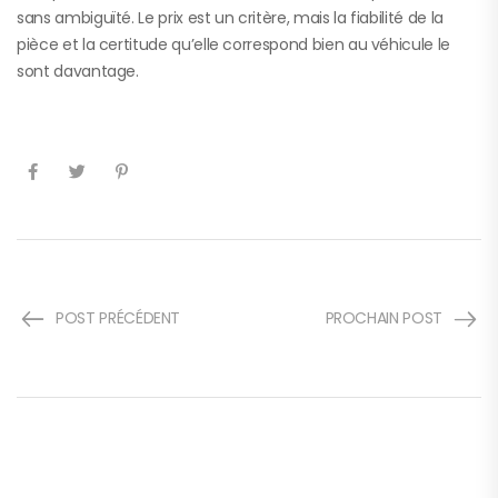
sans ambiguïté. Le prix est un critère, mais la fiabilité de la
pièce et la certitude qu’elle correspond bien au véhicule le
sont davantage.
POST PRÉCÉDENT
PROCHAIN POST