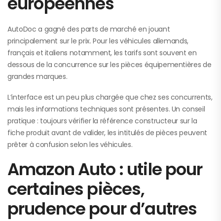
européennes
AutoDoc a gagné des parts de marché en jouant
principalement sur le prix. Pour les véhicules allemands,
français et italiens notamment, les tarifs sont souvent en
dessous de la concurrence sur les pièces équipementières de
grandes marques.
L’interface est un peu plus chargée que chez ses concurrents,
mais les informations techniques sont présentes. Un conseil
pratique : toujours vérifier la référence constructeur sur la
fiche produit avant de valider, les intitulés de pièces peuvent
prêter à confusion selon les véhicules.
Amazon Auto : utile pour
certaines pièces,
prudence pour d’autres