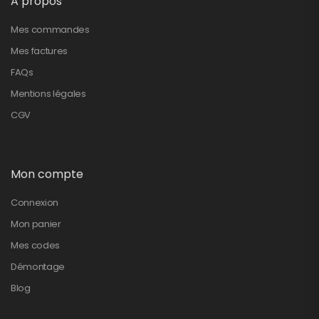
A propos
Mes commandes
Mes factures
FAQs
Mentions légales
CGV
Mon compte
Connexion
Mon panier
Mes codes
Démontage
Blog