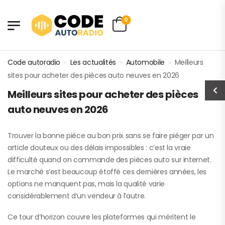
0
Code autoradio
»
Les actualités
»
Automobile
»
Meilleurs
sites pour acheter des pièces auto neuves en 2026
Meilleurs sites pour acheter des pièces
auto neuves en 2026
Trouver la bonne pièce au bon prix sans se faire piéger par un
article douteux ou des délais impossibles : c’est la vraie
difficulté quand on commande des pièces auto sur internet.
Le marché s’est beaucoup étoffé ces dernières années, les
options ne manquent pas, mais la qualité varie
considérablement d’un vendeur à l’autre.
Ce tour d’horizon couvre les plateformes qui méritent le