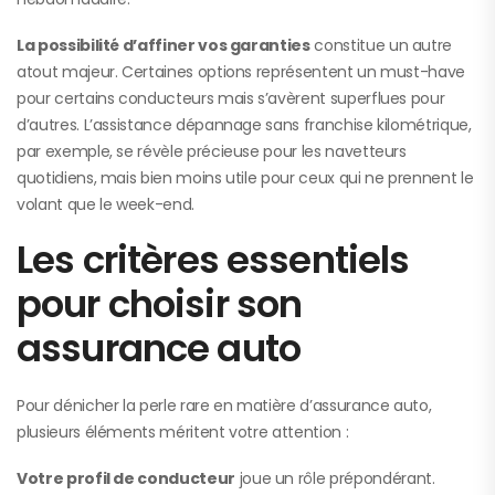
La possibilité d’affiner vos garanties
constitue un autre
atout majeur. Certaines options représentent un must-have
pour certains conducteurs mais s’avèrent superflues pour
d’autres. L’assistance dépannage sans franchise kilométrique,
par exemple, se révèle précieuse pour les navetteurs
quotidiens, mais bien moins utile pour ceux qui ne prennent le
volant que le week-end.
Les critères essentiels
pour choisir son
assurance auto
Pour dénicher la perle rare en matière d’assurance auto,
plusieurs éléments méritent votre attention :
Votre profil de conducteur
joue un rôle prépondérant.