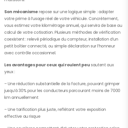
Son mécanisme
repose sur une logique simple : adapter
votre prime à l’usage réel de votre véhicule. Concrètement,
vous estimez votre kilométrage annuel, qui servira de base au
calcul de votre cotisation. Plusieurs méthodes de vérification
coexistent : relevé périodique du compteur, installation d’un
petit boîtier connecté, ou simple déclaration sur l’honneur
avec contrôle occasionnel.
Les avantages pour ceux qui roulent peu
sautent aux
yeux :
– Une réduction substantielle de la facture, pouvant grimper
jusqu’à 30% pour les conducteurs parcourant moins de 7000
km annuellement
– Une tarification plus juste, reflétant votre exposition
effective au risque