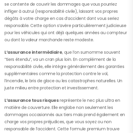
se contente de couvrir les dommages que vous pourriez
infliger à autrui (responsabilité civile), laissant vos propres
dégâts à votre charge en cas d’accident dont vous seriez
responsable. Cette option s’avère particulièrement judicieuse
pour les véhicules qui ont déjà quelques années au compteur
ou dont la valeur marchande reste modeste.
L’assurance intermédiaire
, que l’on surnomme souvent
“tiers étendu”, va un cran plus loin. En complément de la
responsabilité civile, elle intègre généralement des garanties
supplémentaires comme la protection contre le vol,
l’incendie, le bris de glace ou les catastrophes naturelles. Un
juste milieu entre protection et investissement.
L’assurance tous risques
représente le nec plus ultra en
matière de couverture. Elle englobe non seulement les
dommages occasionnés aux tiers mais prend également en
charge vos propres préjudices, que vous soyez ou non
responsable de l’accident. Cette formule premium trouve