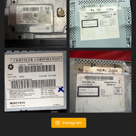
Instagram