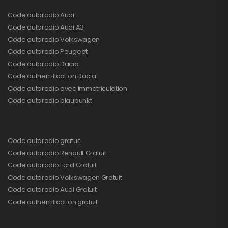
Code autoradio Audi
Code autoradio Audi A3
Code autoradio Volkswagen
Code autoradio Peugeot
Code autoradio Dacia
Code authentification Dacia
Code autoradio avec immatriculation
Code autoradio blaupunkt
Code autoradio gratuit
Code autoradio Renault Gratuit
Code autoradio Ford Gratuit
Code autoradio Volkswagen Gratuit
Code autoradio Audi Gratuit
Code authentification gratuit