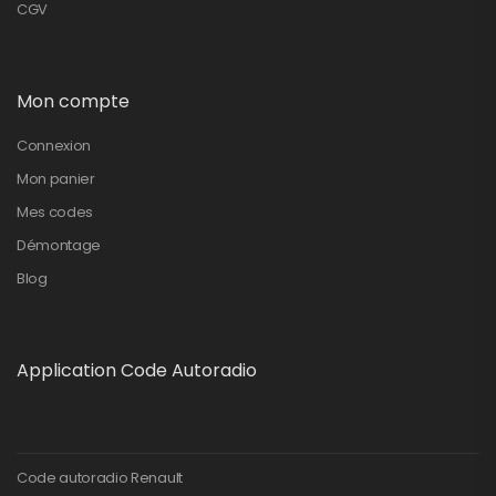
CGV
Mon compte
Connexion
Mon panier
Mes codes
Démontage
Blog
Application Code Autoradio
Code autoradio Renault