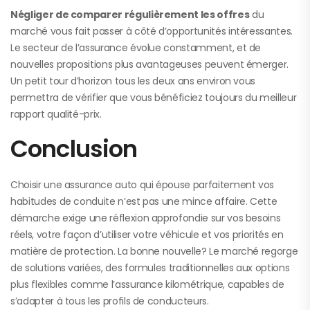
Négliger de comparer régulièrement les offres
du
marché vous fait passer à côté d’opportunités intéressantes.
Le secteur de l’assurance évolue constamment, et de
nouvelles propositions plus avantageuses peuvent émerger.
Un petit tour d’horizon tous les deux ans environ vous
permettra de vérifier que vous bénéficiez toujours du meilleur
rapport qualité-prix.
Conclusion
Choisir une assurance auto qui épouse parfaitement vos
habitudes de conduite n’est pas une mince affaire. Cette
démarche exige une réflexion approfondie sur vos besoins
réels, votre façon d’utiliser votre véhicule et vos priorités en
matière de protection. La bonne nouvelle? Le marché regorge
de solutions variées, des formules traditionnelles aux options
plus flexibles comme l’assurance kilométrique, capables de
s’adapter à tous les profils de conducteurs.