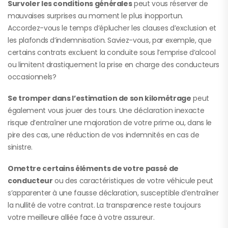
Survoler les conditions générales
peut vous réserver de
mauvaises surprises au moment le plus inopportun.
Accordez-vous le temps d’éplucher les clauses d’exclusion et
les plafonds d’indemnisation. Saviez-vous, par exemple, que
certains contrats excluent la conduite sous l’emprise d’alcool
ou limitent drastiquement la prise en charge des conducteurs
occasionnels?
Se tromper dans l’estimation de son kilométrage
peut
également vous jouer des tours. Une déclaration inexacte
risque d’entraîner une majoration de votre prime ou, dans le
pire des cas, une réduction de vos indemnités en cas de
sinistre.
Omettre certains éléments de votre passé de
conducteur
ou des caractéristiques de votre véhicule peut
s’apparenter à une fausse déclaration, susceptible d’entraîner
la nullité de votre contrat. La transparence reste toujours
votre meilleure alliée face à votre assureur.