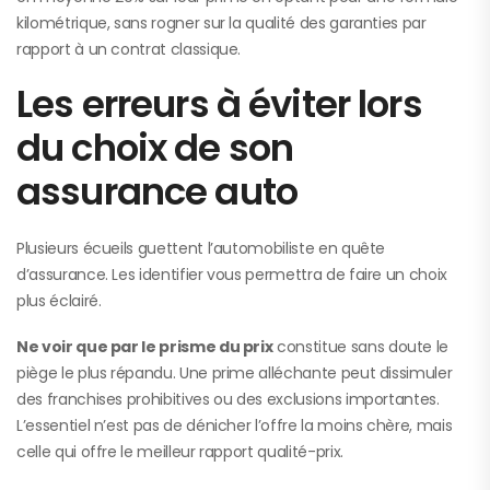
kilométrique, sans rogner sur la qualité des garanties par
rapport à un contrat classique.
Les erreurs à éviter lors
du choix de son
assurance auto
Plusieurs écueils guettent l’automobiliste en quête
d’assurance. Les identifier vous permettra de faire un choix
plus éclairé.
Ne voir que par le prisme du prix
constitue sans doute le
piège le plus répandu. Une prime alléchante peut dissimuler
des franchises prohibitives ou des exclusions importantes.
L’essentiel n’est pas de dénicher l’offre la moins chère, mais
celle qui offre le meilleur rapport qualité-prix.