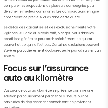
comparer les propositions de plusieurs compagnies pour
dénicher le meilleur compromis. Les comparateurs en ligne
constituent de précieux alliés dans cette quête.
Le détail des garanties et des exclusions
mérite votre
vigilance. Au-delà du simple tarif, plongez-vous dans les
conditions générales pour saisir précisément ce qui est
couvert et ce qui ne l’est pas. Certaines exclusions peuvent
s’avérer particulièrement douloureuses le jour où survient un
sinistre.
Focus sur l’assurance
auto au kilomètre
L’assurance auto au kilomètre se présente comme une
solution particulièrement pertinente à l’heure où nos
habitudes de déplacement connaissent de profondes
mutations.