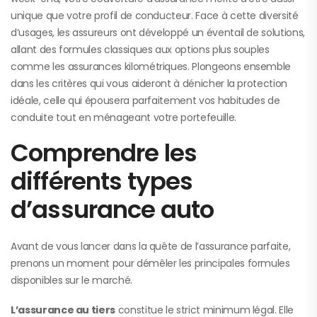
unique que votre profil de conducteur. Face à cette diversité
d’usages, les assureurs ont développé un éventail de solutions,
allant des formules classiques aux options plus souples
comme les assurances kilométriques. Plongeons ensemble
dans les critères qui vous aideront à dénicher la protection
idéale, celle qui épousera parfaitement vos habitudes de
conduite tout en ménageant votre portefeuille.
Comprendre les
différents types
d’assurance auto
Avant de vous lancer dans la quête de l’assurance parfaite,
prenons un moment pour démêler les principales formules
disponibles sur le marché.
L’assurance au tiers
constitue le strict minimum légal. Elle