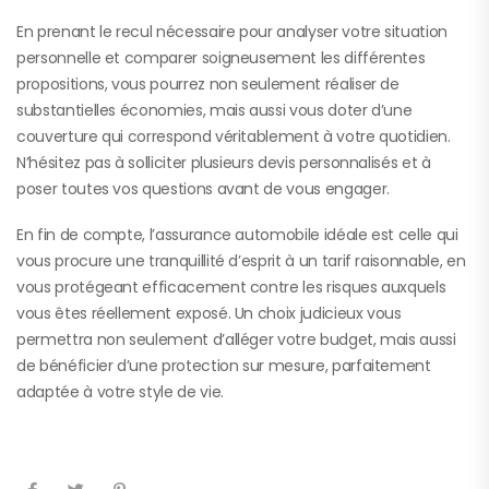
En prenant le recul nécessaire pour analyser votre situation
personnelle et comparer soigneusement les différentes
propositions, vous pourrez non seulement réaliser de
substantielles économies, mais aussi vous doter d’une
couverture qui correspond véritablement à votre quotidien.
N’hésitez pas à solliciter plusieurs devis personnalisés et à
poser toutes vos questions avant de vous engager.
En fin de compte, l’assurance automobile idéale est celle qui
vous procure une tranquillité d’esprit à un tarif raisonnable, en
vous protégeant efficacement contre les risques auxquels
vous êtes réellement exposé. Un choix judicieux vous
permettra non seulement d’alléger votre budget, mais aussi
de bénéficier d’une protection sur mesure, parfaitement
adaptée à votre style de vie.