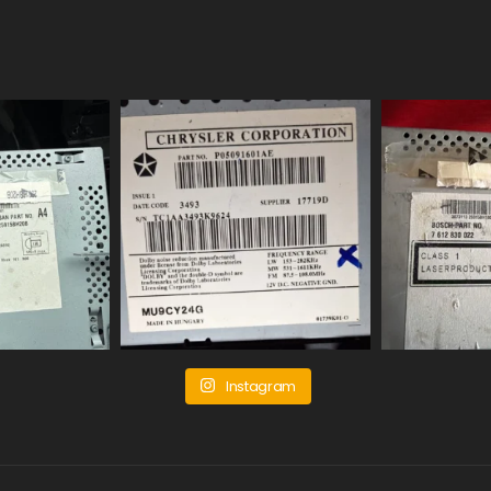
Instagram