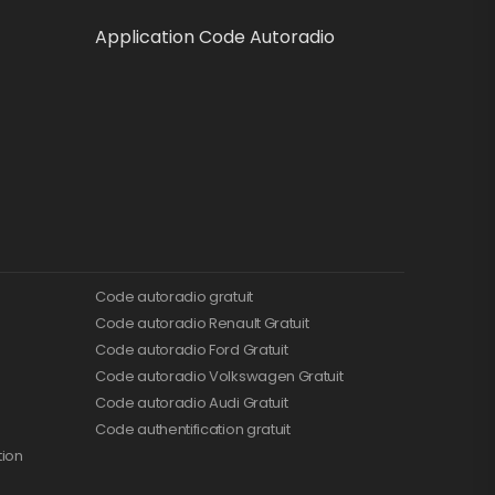
Application Code Autoradio
Code autoradio gratuit
Code autoradio Renault Gratuit
Code autoradio Ford Gratuit
Code autoradio Volkswagen Gratuit
Code autoradio Audi Gratuit
Code authentification gratuit
tion