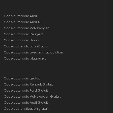
Code autoradio Audi
Code autoradio Audi A3
Code autoradio Volkswagen
Code autoradio Peugeot
Code autoradio Dacia
Code authentification Dacia
Code autoradio avec immatriculation
Code autoradio blaupunkt
Code autoradio gratuit
Code autoradio Renault Gratuit
Code autoradio Ford Gratuit
Code autoradio Volkswagen Gratuit
Code autoradio Audi Gratuit
Code authentification gratuit