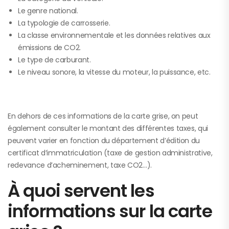
Le genre national.
La typologie de carrosserie.
La classe environnementale et les données relatives aux
émissions de CO2.
Le type de carburant.
Le niveau sonore, la vitesse du moteur, la puissance, etc.
En dehors de ces informations de la carte grise, on peut
également consulter le montant des différentes taxes, qui
peuvent varier en fonction du département d’édition du
certificat d’immatriculation (taxe de gestion administrative,
redevance d’acheminement, taxe CO2…).
À quoi servent les
informations sur la carte