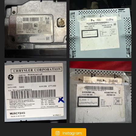
Instagram