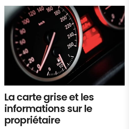
La carte grise et les
informations sur le
propriétaire