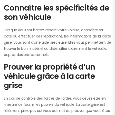
Connaître les spécificités de
son véhicule
Lorsque vous souhaitez vendre votre voiture, connaître sa
cote ou effectuer des réparations, les informations de la carte
grise, vous sont d’une aide précieuse. Elles vous permettent de
trouver le bon matériel ou d’identifier clairement le véhicule,
auprès des professionnels.
Prouver la propriété d’un
véhicule grâce à la carte
grise
En cas de contrôle des forces de l’ordre, vous devez être en
mesure de fournir les papiers du véhicule. La carte grise est
l’élément principal, qui vous permet de prouver que vous êtes