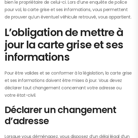
bien le propriétaire de celui-ci. Lors d’une enquête de police
pour vol, la carte grise et ses informations, vous permettent
de prouver qu’un éventuel véhicule retrouvé, vous appartient.
L’obligation de mettre à
jour la carte grise et ses
informations
Pour être valides et se conformer à la législation, la carte grise
et ses informations doivent être mises à jour. Vous devez
déclarer tout changement concernant votre adresse ou
votre état-civil.
Déclarer un changement
d’adresse
Lorsque vous déménagez, vous disposez d’un délai légal d’un