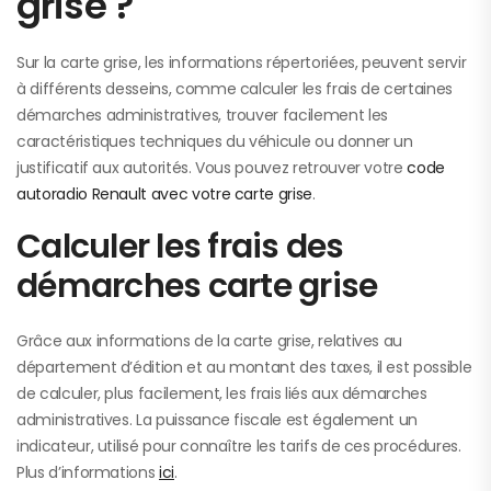
grise ?
Sur la carte grise, les informations répertoriées, peuvent servir
à différents desseins, comme calculer les frais de certaines
démarches administratives, trouver facilement les
caractéristiques techniques du véhicule ou donner un
justificatif aux autorités. Vous pouvez retrouver votre
code
autoradio Renault avec votre carte grise
.
Calculer les frais des
démarches carte grise
Grâce aux informations de la carte grise, relatives au
département d’édition et au montant des taxes, il est possible
de calculer, plus facilement, les frais liés aux démarches
administratives. La puissance fiscale est également un
indicateur, utilisé pour connaître les tarifs de ces procédures.
Plus d’informations
ici
.