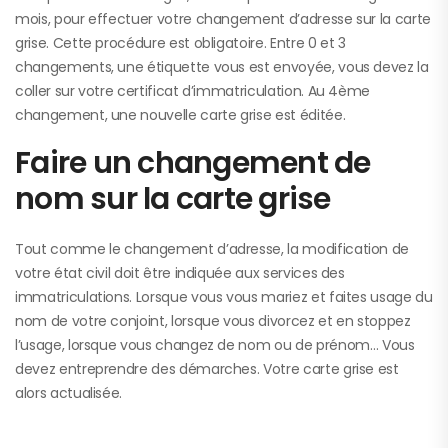
mois, pour effectuer votre changement d’adresse sur la carte
grise. Cette procédure est obligatoire. Entre 0 et 3
changements, une étiquette vous est envoyée, vous devez la
coller sur votre certificat d’immatriculation. Au 4ème
changement, une nouvelle carte grise est éditée.
Faire un changement de
nom sur la carte grise
Tout comme le changement d’adresse, la modification de
votre état civil doit être indiquée aux services des
immatriculations. Lorsque vous vous mariez et faites usage du
nom de votre conjoint, lorsque vous divorcez et en stoppez
l’usage, lorsque vous changez de nom ou de prénom… Vous
devez entreprendre des démarches. Votre carte grise est
alors actualisée.