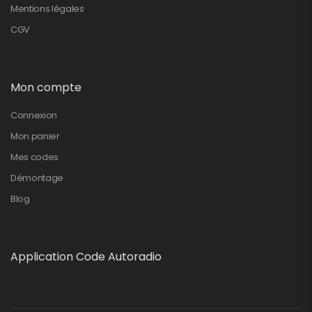
Mentions légales
CGV
Mon compte
Connexion
Mon panier
Mes codes
Démontage
Blog
Application Code Autoradio