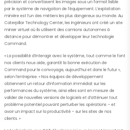
précision et convertissent les images sous un format lisible
par le système de navigation de l’équipement. L’exploitation
minière est l’un des métiers les plus dangereux au monde. Au
Caterpillar Technology Center, les ingénieurs ont créé un site
minier virtuel où ils utilisent des camions autonomes à
distance pour démontrer et développer leur technologie
Command.
« La possibilité d’interagir avec le système, tout comme le font
nos clients nous aide, garantit la bonne exécution de
Command pour le convoyage, aujourd’hui et dans le futur »,
selon l’entreprise. « Nos équipes de développement
obtiennent un retour d’information immédiat sur les
performances du système, ainsi elles sont en mesure de
valider de nouvelles versions de logiciels et d’atténuer tout
problème potentiel pouvant perturber les opérations – et
avoir un impact sur la productivité – sur les sites de nos
clients. »