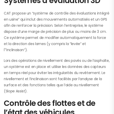
Systèmes d’évaluation 3D
CAT propose un “système de contrôle des évaluations intégré
en usine” qui inclut des mouvements automatisés et un GPS
afin de renforcer la précision. Selon l’entreprise, le système
dispose d’une marge de précision de plus ou moins de 3 cm.
Ce système permet de modifier automatiquement la force
et la direction des lames (y compris la “levée” et
l'”inclinaison”).
Lors des opérations de nivellement des pavés ou de l’asphalte,
un système est en place et utilise les données des capteurs
en temps réel pour éviter les irrégularités du revêtement. Le
nivellement et l’inclinaison sont facilités par l’analyse de la
surface et des fonctions telles que l’aide au nivellement
(Slope Assist).
Contrôle des flottes et de
l’état des véhicules