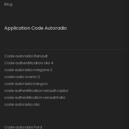
Blog
Application Code Autoradio
Code autoradio Renault
Code authentification clio 4
code autoradio mégane 2
code radio scenic 2
code autoradio kangoo
code authentification renault captur
code authentification renault trafic
code autoradio clio
Code autoradio Ford