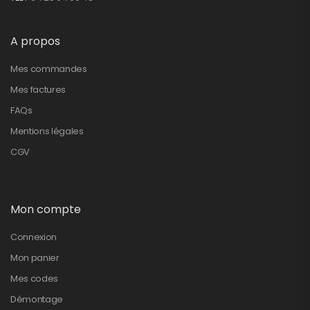
A propos
Mes commandes
Mes factures
FAQs
Mentions légales
CGV
Mon compte
Connexion
Mon panier
Mes codes
Démontage