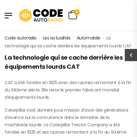
0
Code autoradio
»
Les actualités
»
Automobile
»
La
technologie qui se cache derrière les équipements lourds CAT
La technologie qui se cache derrière les
équipements lourds CAT
CAT a été fondée en 1925 avec des racines remontant à la fin
du XIXème siècle. Elle reste le premier fabricant mondial
d’équipements lourds.
Caterpillar s’est donnée pour mission d’avoir des générations
d’avance sur la concurrence dans le domaine de la
machinerie lourde. La Caterpillar Tractor Company a été
fondée en 1925 et ses racines remontent à la fin du XIXème