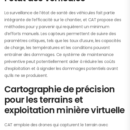
La surveillance de l’état de santé des véhicules fait partie
intégrante de l’efficacité sur le chantier, et CAT propose des
méthodes pour y parvenir qui requièrent un minimum
d’efforts manuels. Les capteurs permettent de suivre des
paramètres critiques, tels que les taux d’usure, les capacités
de charge, les températures et les conditions pouvant
entraîner des dommages. Ce système de maintenance
préventive peut potentiellement aider à réduire les coûts
d’exploitation et à signaler les dommages potentiels avant
qu’ils ne se produisent.
Cartographie de précision
pour les terrains et
exploitation minière virtuelle
CAT emploie des drones qui capturent le terrain avec