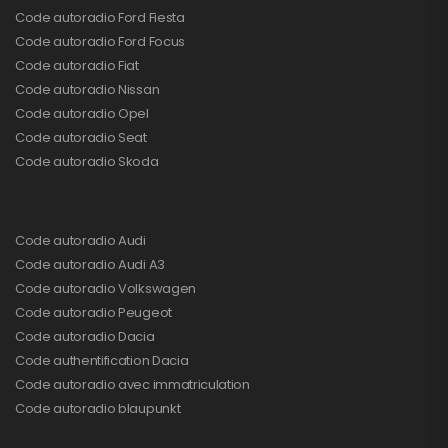
Code autoradio Ford Fiesta
Code autoradio Ford Focus
Code autoradio Fiat
Code autoradio Nissan
Code autoradio Opel
Code autoradio Seat
Code autoradio Skoda
Code autoradio Audi
Code autoradio Audi A3
Code autoradio Volkswagen
Code autoradio Peugeot
Code autoradio Dacia
Code authentification Dacia
Code autoradio avec immatriculation
Code autoradio blaupunkt