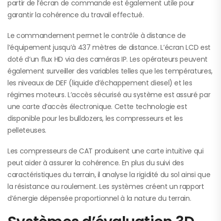
partir de l’écran de commande est également utile pour
garantir la cohérence du travail effectué.
Le commandement permet le contrôle à distance de
l’équipement jusqu’à 437 mètres de distance. L’écran LCD est
doté d’un flux HD via des caméras IP. Les opérateurs peuvent
également surveiller des variables telles que les températures,
les niveaux de DEF (liquide d’échappement diesel) et les
régimes moteurs. L’accès sécurisé au système est assuré par
une carte d’accès électronique. Cette technologie est
disponible pour les bulldozers, les compresseurs et les
pelleteuses.
Les compresseurs de CAT produisent une carte intuitive qui
peut aider à assurer la cohérence. En plus du suivi des
caractéristiques du terrain, il analyse la rigidité du sol ainsi que
la résistance au roulement. Les systèmes créent un rapport
d’énergie dépensée proportionnel à la nature du terrain.