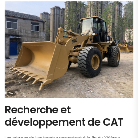
Recherche et
développement de CAT
Les origines de l’entreprise remontent à la fin du XIXème