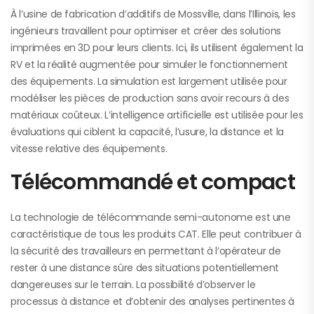
À l’usine de fabrication d’additifs de Mossville, dans l’Illinois, les
ingénieurs travaillent pour optimiser et créer des solutions
imprimées en 3D pour leurs clients. Ici, ils utilisent également la
RV et la réalité augmentée pour simuler le fonctionnement
des équipements. La simulation est largement utilisée pour
modéliser les pièces de production sans avoir recours à des
matériaux coûteux. L’intelligence artificielle est utilisée pour les
évaluations qui ciblent la capacité, l’usure, la distance et la
vitesse relative des équipements.
Télécommandé et compact
La technologie de télécommande semi-autonome est une
caractéristique de tous les produits CAT. Elle peut contribuer à
la sécurité des travailleurs en permettant à l’opérateur de
rester à une distance sûre des situations potentiellement
dangereuses sur le terrain. La possibilité d’observer le
processus à distance et d’obtenir des analyses pertinentes à