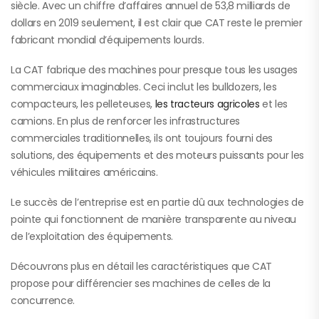
siècle. Avec un chiffre d’affaires annuel de 53,8 milliards de
dollars en 2019 seulement, il est clair que CAT reste le premier
fabricant mondial d’équipements lourds.
La CAT fabrique des machines pour presque tous les usages
commerciaux imaginables. Ceci inclut les bulldozers, les
compacteurs, les pelleteuses,
les tracteurs agricoles
et les
camions. En plus de renforcer les infrastructures
commerciales traditionnelles, ils ont toujours fourni des
solutions, des équipements et des moteurs puissants pour les
véhicules militaires américains.
Le succès de l’entreprise est en partie dû aux technologies de
pointe qui fonctionnent de manière transparente au niveau
de l’exploitation des équipements.
Découvrons plus en détail les caractéristiques que CAT
propose pour différencier ses machines de celles de la
concurrence.