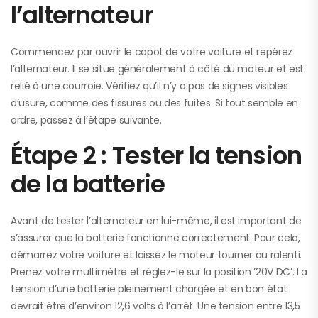
l’alternateur
Commencez par ouvrir le capot de votre voiture et repérez
l’alternateur. Il se situe généralement à côté du moteur et est
relié à une courroie. Vérifiez qu’il n’y a pas de signes visibles
d’usure, comme des fissures ou des fuites. Si tout semble en
ordre, passez à l’étape suivante.
Étape 2 : Tester la tension
de la batterie
Avant de tester l’alternateur en lui-même, il est important de
s’assurer que la batterie fonctionne correctement. Pour cela,
démarrez votre voiture et laissez le moteur tourner au ralenti.
Prenez votre multimètre et réglez-le sur la position ’20V DC’. La
tension d’une batterie pleinement chargée et en bon état
devrait être d’environ 12,6 volts à l’arrêt. Une tension entre 13,5