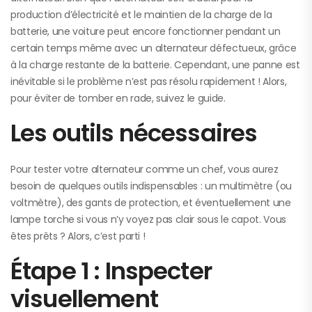
production d’électricité et le maintien de la charge de la
batterie, une voiture peut encore fonctionner pendant un
certain temps même avec un alternateur défectueux, grâce
à la charge restante de la batterie. Cependant, une panne est
inévitable si le problème n’est pas résolu rapidement ! Alors,
pour éviter de tomber en rade, suivez le guide.
Les outils nécessaires
Pour tester votre alternateur comme un chef, vous aurez
besoin de quelques outils indispensables : un multimètre (ou
voltmètre), des gants de protection, et éventuellement une
lampe torche si vous n’y voyez pas clair sous le capot. Vous
êtes prêts ? Alors, c’est parti !
Étape 1 : Inspecter
visuellement