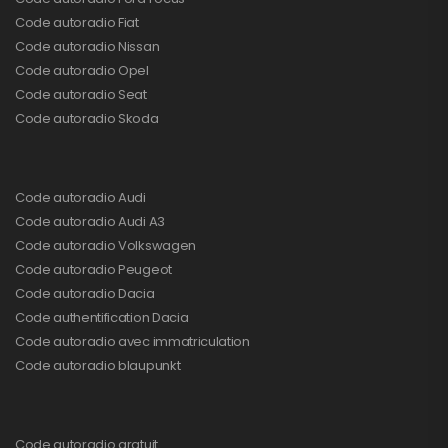
Code autoradio Fiat
Code autoradio Nissan
Code autoradio Opel
Code autoradio Seat
Code autoradio Skoda
Code autoradio Audi
Code autoradio Audi A3
Code autoradio Volkswagen
Code autoradio Peugeot
Code autoradio Dacia
Code authentification Dacia
Code autoradio avec immatriculation
Code autoradio blaupunkt
Code autoradio gratuit