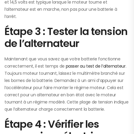
et 14,5 volts est typique lorsque le moteur tourne et
l’alternateur est en marche, non pas pour une batterie à
l’arrêt.
Étape 3 : Tester la tension
de l’alternateur
Maintenant que vous savez que votre batterie fonctionne
correctement, il est temps de
passer au test de l’alternateur
.
Toujours moteur tournant, laissez le multimètre branché sur
les bornes de la batterie. Demandez à un ami d’appuyer sur
l’accélérateur pour faire monter le régime moteur. Cela est
correct pour un alternateur en bon état avec le moteur
tournant à un régime modéré. Cette plage de tension indique
que l’alternateur charge correctement la batterie.
Étape 4 : Vérifier les