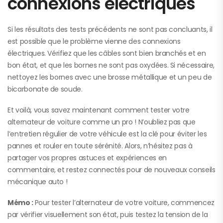
connexions électriques
Si les résultats des tests précédents ne sont pas concluants, il
est possible que le problème vienne des connexions
électriques. Vérifiez que les câbles sont bien branchés et en
bon état, et que les bornes ne sont pas oxydées. Si nécessaire,
nettoyez les bornes avec une brosse métallique et un peu de
bicarbonate de soude.
Et voilà, vous savez maintenant comment tester votre
alternateur de voiture comme un pro ! N’oubliez pas que
l’entretien régulier de votre véhicule est la clé pour éviter les
pannes et rouler en toute sérénité. Alors, n’hésitez pas à
partager vos propres astuces et expériences en
commentaire, et restez connectés pour de nouveaux conseils
mécanique auto !
Mémo :
Pour tester l’alternateur de votre voiture, commencez
par vérifier visuellement son état, puis testez la tension de la