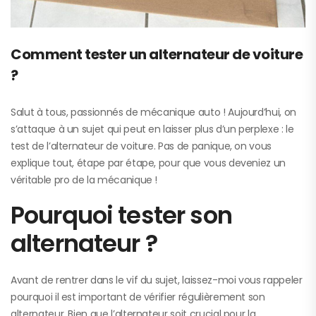
Comment tester un alternateur de voiture
?
Salut à tous, passionnés de mécanique auto ! Aujourd’hui, on
s’attaque à un sujet qui peut en laisser plus d’un perplexe : le
test de l’alternateur de voiture. Pas de panique, on vous
explique tout, étape par étape, pour que vous deveniez un
véritable pro de la mécanique !
Pourquoi tester son
alternateur ?
Avant de rentrer dans le vif du sujet, laissez-moi vous rappeler
pourquoi il est important de vérifier régulièrement son
alternateur. Bien que l’alternateur soit crucial pour la