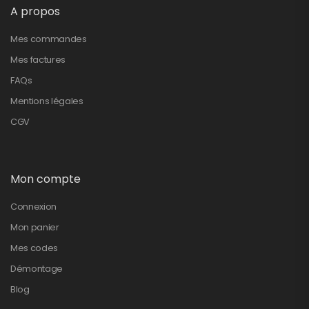
A propos
Mes commandes
Mes factures
FAQs
Mentions légales
CGV
Mon compte
Connexion
Mon panier
Mes codes
Démontage
Blog