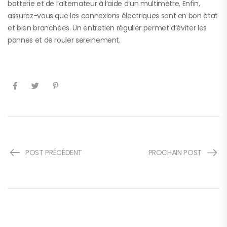
batterie et de l’alternateur à l’aide d’un multimètre. Enfin,
assurez-vous que les connexions électriques sont en bon état
et bien branchées. Un entretien régulier permet d’éviter les
pannes et de rouler sereinement.
POST PRÉCÉDENT
PROCHAIN POST