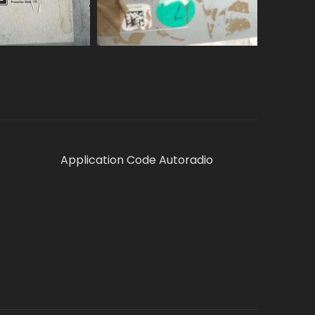
Application Code Autoradio