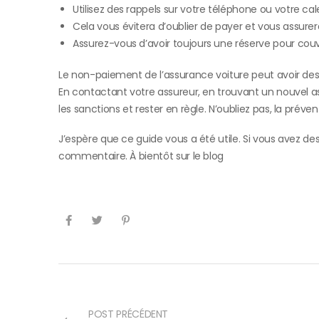
Utilisez des rappels sur votre téléphone ou votre ca
Cela vous évitera d’oublier de payer et vous assurera
Assurez-vous d’avoir toujours une réserve pour cou
Le non-paiement de l’assurance voiture peut avoir des 
En contactant votre assureur, en trouvant un nouvel a
les sanctions et rester en règle. N’oubliez pas, la préven
J’espère que ce guide vous a été utile. Si vous avez de
commentaire. À bientôt sur le blog
POST PRÉCÉDENT