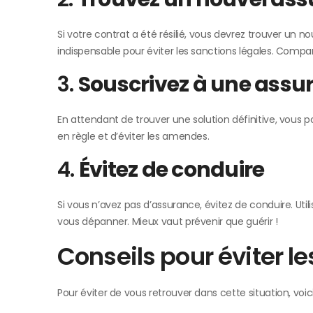
Si votre contrat a été résilié, vous devrez trouver un no
indispensable pour éviter les sanctions légales. Compare
3.
Souscrivez à une assu
En attendant de trouver une solution définitive, vous
en règle et d’éviter les amendes.
4.
Évitez de conduire
Si vous n’avez pas d’assurance, évitez de conduire. U
vous dépanner. Mieux vaut prévenir que guérir !
Conseils pour éviter l
Pour éviter de vous retrouver dans cette situation, voic