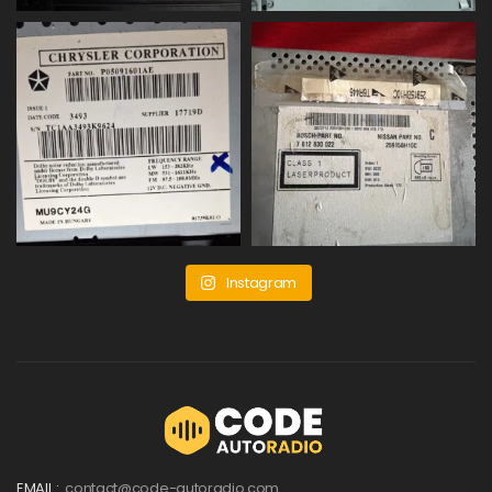
Instagram
EMAIL :
contact@code-autoradio.com