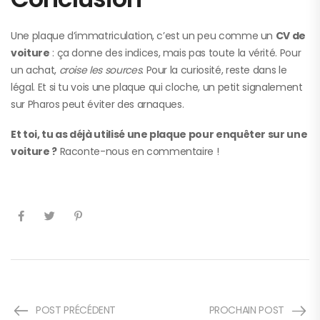
Une plaque d’immatriculation, c’est un peu comme un
CV de
voiture
: ça donne des indices, mais pas toute la vérité. Pour
un achat,
croise les sources
. Pour la curiosité, reste dans le
légal. Et si tu vois une plaque qui cloche, un petit signalement
sur Pharos peut éviter des arnaques.
Et toi, tu as déjà utilisé une plaque pour enquêter sur une
voiture ?
Raconte-nous en commentaire !
POST PRÉCÉDENT
PROCHAIN POST