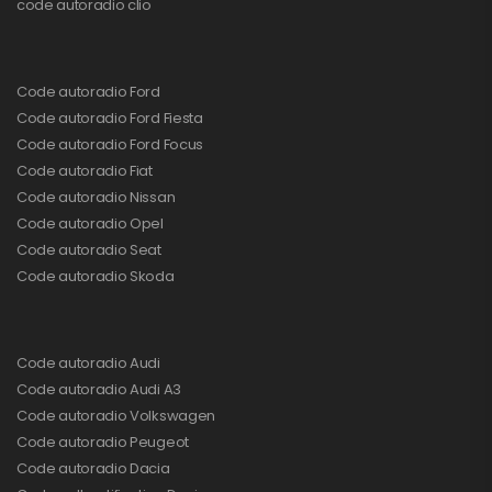
code autoradio clio
Code autoradio Ford
Code autoradio Ford Fiesta
Code autoradio Ford Focus
Code autoradio Fiat
Code autoradio Nissan
Code autoradio Opel
Code autoradio Seat
Code autoradio Skoda
Code autoradio Audi
Code autoradio Audi A3
Code autoradio Volkswagen
Code autoradio Peugeot
Code autoradio Dacia