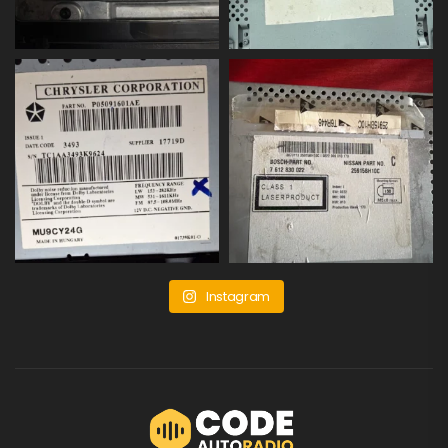
Instagram