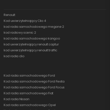
Renault
Kod uwierzytelniający Clio 4
kod radia samochodowego megane 2
kod radiowy scenic 2
kod radia samochodowego kangoo
kod uwierzytelniający renault captur
kod uwierzytelniający renault traffic
kod radia clio
Kod radia samochodowego Ford
Kod radia samochodowego Ford Fiesta
Kod radia samochodowego Ford Focus
Kod radia samochodowego Fiat
Kod radia Nissan
Kod radia samochodowego Opel