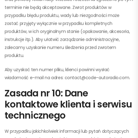
terminie nie będą akceptowane. Zwrot produktów w
przypadku błędu produktu, wady lub niezgodności może
zostać przyjęty wyłącznie w przypadku kompletnych
produktów, w ich oryginalnym stanie (opakowanie, akcesoria,
instrukcje itp.). Aby ułatwić zarządzanie administracyjne,
zalecamy uzyskanie numeru śledzenia przed zwrotem
produktu.
Aby uzyskać ten numer pliku, klienci powinni wysłać
wiadomość e-mail na adres: contact@code-autoradio.com.
Zasada nr 10: Dane
kontaktowe klienta i serwisu
technicznego
W przypadku jakichkolwiek informacji lub pytań dotyczących