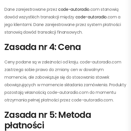
Dane zarejestrowane przez
code-autoradio
.com stanowią
dowód wszystkich transakcji między
code-autoradio
.com a
jego klientami. Dane zarejestrowane przez system płatności
stanowią dowód transakcji finansowych.
Zasada nr 4: Cena
Ceny podane są w zależności od kraju. code-autoradio.com
zastrzega sobie prawo do zmiany cen w dowolnym
momencie, ale zobowiązuje się do stosowania stawek
obowiązujących w momencie składania zamówienia. Produkty
pozostają własnością code-autoradio.com do momentu
otrzymania pełnej płatności przez code-autoradio.com.
Zasada nr 5: Metoda
płatności