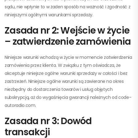
sądu, nie wpłynie to w żaden sposób na ważność i zgodność z
niniejszymi ogólnymi warunkami sprzedaży.
Zasada nr 2: Wejście w życie
– zatwierdzenie zamówienia
Niniejsze warunki wchodzą w życie w momencie zatwierdzenia
zamówienia przez klienta. W związku z tym oświadcza, że
akceptuje niniejsze ogólne warunki sprzedaży w całości i bez
zastrzeżeń. Niniejsze ogólne warunki są zawierane na okres
niezbędny do dostarczenia towarów i usług objętych
subskrypcją, aż do wygaśnięcia gwarancji należnych od code-
autoradio.com.
Zasada nr 3: Dowód
transakcji