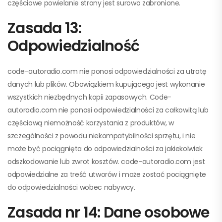
częściowe powielanie strony jest surowo zabronione.
Zasada 13:
Odpowiedzialność
code-autoradio.com nie ponosi odpowiedzialności za utratę
danych lub plików. Obowiązkiem kupującego jest wykonanie
wszystkich niezbędnych kopii zapasowych. Code-
autoradio.com nie ponosi odpowiedzialności za całkowitą lub
częściową niemożność korzystania z produktów, w
szczególności z powodu niekompatybilności sprzętu, i nie
może być pociągnięta do odpowiedzialności za jakiekolwiek
odszkodowanie lub zwrot kosztów. code-autoradio.com jest
odpowiedzialne za treść utworów i może zostać pociągnięte
do odpowiedzialności wobec nabywcy.
Zasada nr 14: Dane osobowe