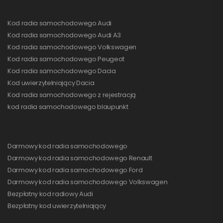
Kod radia samochodowego Audi
Kod radia samochodowego Audi A3
Kod radia samochodowego Volkswagen
Kod radia samochodowego Peugeot
Kod radia samochodowego Dacia
Kod uwierzytelniający Dacia
Kod radia samochodowego z rejestracją
kod radia samochodowego blaupunkt
Darmowy kod radia samochodowego
Darmowy kod radia samochodowego Renault
Darmowy kod radia samochodowego Ford
Darmowy kod radia samochodowego Volkswagen
Bezpłatny kod radiowy Audi
Bezpłatny kod uwierzytelniający