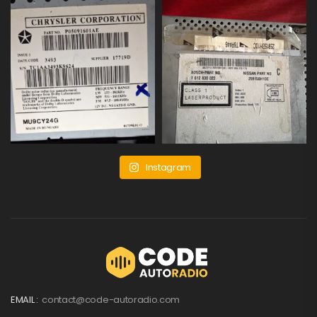
Instagram
EMAIL :
contact@code-autoradio.com