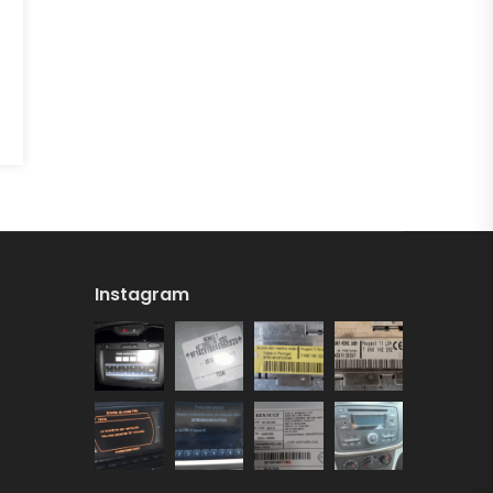
Instagram