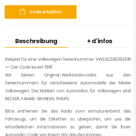
Code erhalten
Beschreibung
+ d'infos
Beispiel für eine Volkswagen Seriennummer: VWZAZ2S8284518
=> Der Code lautet 1881
Wir bieten Original-Werksradiocodes aus den
Seriennummern für verschiedene Automodelle der Marke
Volkswagen. Die Marken von Autoradios für Volkswagen sind
BECKER, FAMAR, GRUNDIG, PHILIPS.
Bitte entfernen Sie das Radio vom Armaturenbrett des
Fahrzeugs, um die Etiketten zu überprüfen, um uns die
erforderlichen Informationen zu geben, damit Sie Ihren
Autoradio-Code von Ihrem WV abrufen können.