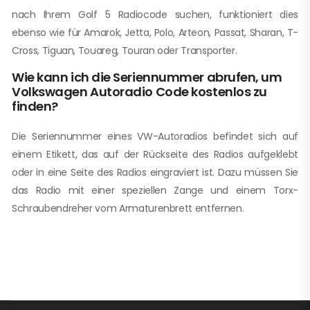
nach Ihrem Golf 5 Radiocode suchen, funktioniert dies
ebenso wie für Amarok, Jetta, Polo, Arteon, Passat, Sharan, T-
Cross, Tiguan, Touareg, Touran oder Transporter.
Wie kann ich die Seriennummer abrufen, um
Volkswagen Autoradio Code kostenlos zu
finden?
Die Seriennummer eines VW-Autoradios befindet sich auf
einem Etikett, das auf der Rückseite des Radios aufgeklebt
oder in eine Seite des Radios eingraviert ist. Dazu müssen Sie
das Radio mit einer speziellen Zange und einem Torx-
Schraubendreher vom Armaturenbrett entfernen.