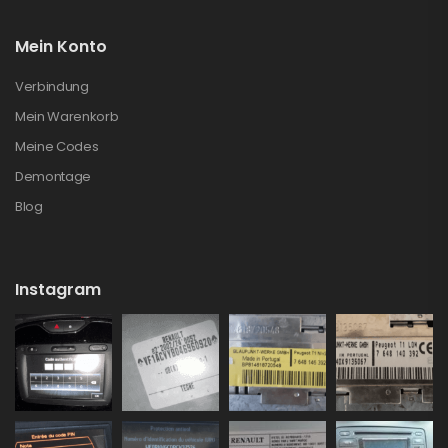
Mein Konto
Verbindung
Mein Warenkorb
Meine Codes
Demontage
Blog
Instagram