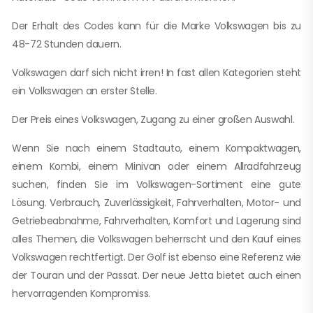
Der Erhalt des Codes kann für die Marke Volkswagen bis zu
48-72 Stunden dauern.
Volkswagen darf sich nicht irren! In fast allen Kategorien steht
ein Volkswagen an erster Stelle.
Der Preis eines Volkswagen, Zugang zu einer großen Auswahl.
Wenn Sie nach einem Stadtauto, einem Kompaktwagen,
einem Kombi, einem Minivan oder einem Allradfahrzeug
suchen, finden Sie im Volkswagen-Sortiment eine gute
Lösung. Verbrauch, Zuverlässigkeit, Fahrverhalten, Motor- und
Getriebeabnahme, Fahrverhalten, Komfort und Lagerung sind
alles Themen, die Volkswagen beherrscht und den Kauf eines
Volkswagen rechtfertigt. Der Golf ist ebenso eine Referenz wie
der Touran und der Passat. Der neue Jetta bietet auch einen
hervorragenden Kompromiss.