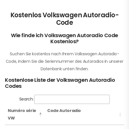
Kostenlos Volkswagen Autoradio-
Code
Wie finde ich Volkswagen Autoradio Code
Kostenlos?
Suchen Sie kostenlos nach Ihrem Volkswagen Autoradio-
Code, indem Sie die Seriennummer des Autoradios in unserer
Datenbank unten finden.
Kostenlose Liste der Volkswagen Autoradio
Codes
Search:
Numéro série
Code Autoradio
VW