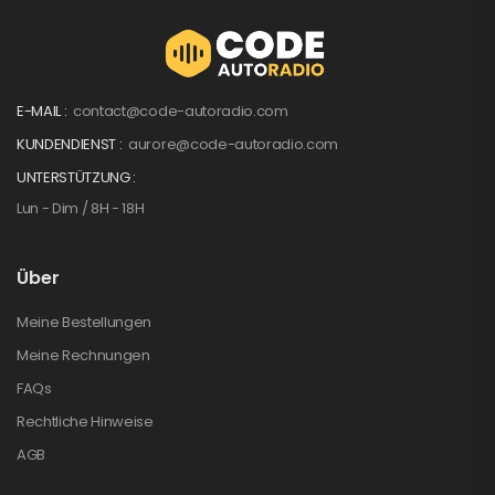
E-MAIL :
contact@code-autoradio.com
KUNDENDIENST :
aurore@code-autoradio.com
UNTERSTÜTZUNG :
Lun - Dim / 8H - 18H
Über
Meine Bestellungen
Meine Rechnungen
FAQs
Rechtliche Hinweise
AGB