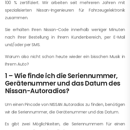
100 % zertifiziert. Wir arbeiten seit mehreren Jahren mit
spezialisierten Nissan-Ingenieuren für Fahrzeugelektronik
zusammen.
Sie erhalten Ihren Nissan-Code innerhalb weniger Minuten
nach Ihrer Bestellung in Ihrem Kundenbereich, per E-Mail
und/oder per SMS.
Warum also nicht schon heute wieder ein bisschen Musik in
Ihrem Auto?
1 – Wie finde ich die Seriennummer,
Gerätenummer und das Datum des
Nissan-Autoradios?
Um einen Pincode von NISSAN Autoradios zu finden, benötigen
wir die Seriennummer, die Gerätenummer und das Datum.
Es gibt zwei Möglichkeiten, die Seriennummern für einen