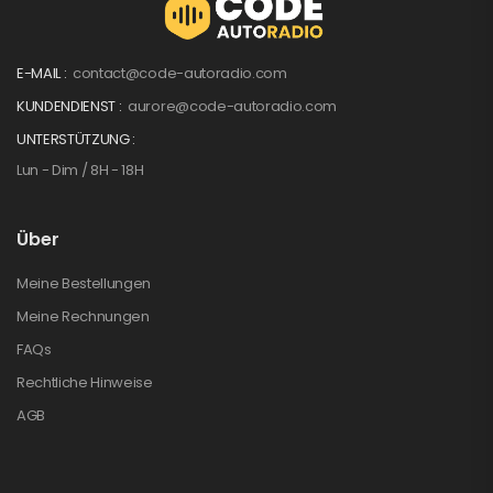
E-MAIL :
contact@code-autoradio.com
KUNDENDIENST :
aurore@code-autoradio.com
UNTERSTÜTZUNG :
Lun - Dim / 8H - 18H
Über
Meine Bestellungen
Meine Rechnungen
FAQs
Rechtliche Hinweise
AGB