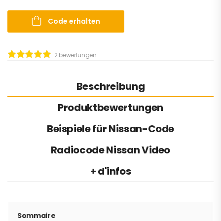
Code erhalten
2
bewertungen
Beschreibung
Produktbewertungen
Beispiele für Nissan-Code
Radiocode Nissan Video
+ d'infos
Sommaire