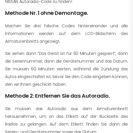
NISSAN Autoradio-Code zu finden!
Methode Nr. 1 ohne Demontage.
Machen Sie drei falsche Codes hintereinander und alle
Informationen werden auf dem LCD-Bildschirm des
Armaturenbretts angezeigt.
Sie sehen dann “Das Gerät ist für 60 Minuten gesperrt”, dann
die Seriennummer, dann die Gerätenummer und das Datum.
Sie müssen 60 Minuten warten, während die Zündung des
Autos eingeschaltet ist, bevor Sie den Code eingeben können,
den wir Ihnen geschickt haben.
Methode 2: Entfernen Sie das Autoradio.
Sie müssen das Autoradio aus dem Armaturenbrett
herausnehmen, um an das Etikett auf der Rückseite des
Radios zu gelangen. Auf dem Etikett finden Sie dann die
Serien- und Gerätenummer sowie das Datum.