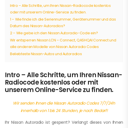
Intro – Alle Schritte, um Ihren Nissan-Radiocode kostenlos
oder mit unserem Online-Service zu finden.
1 – Wie finde ich die Seriennummer, Gerätenummer und das
Datum des Nissan-Autoradios?
2 – Wie gebe ich den Nissan Autoradio-Code ein?
Wir entsperren Nissan LCN – Connect, QASHQAI Connect und
alle anderen Modelle von Nissan Autoradio Codes
Beliebteste Nissan-Autos und Autoradios
Intro – Alle Schritte, um Ihren Nissan-
Radiocode kostenlos oder mit
unserem Online-Service zu finden.
Wir senden Ihnen die Nissan Autoradio Codes 7/7/24h
innerhalb von 1 bis 24 Stunden, je nach Bedarf!
Ihr Nissan Autoradio ist gesperrt? Verlangt dieses von Ihnen