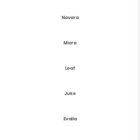
Navara
Micra
Leaf
Juke
Evalia