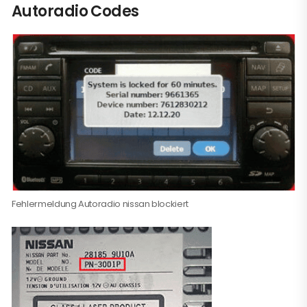
Autoradio Codes
Fehlermeldung Autoradio nissan blockiert