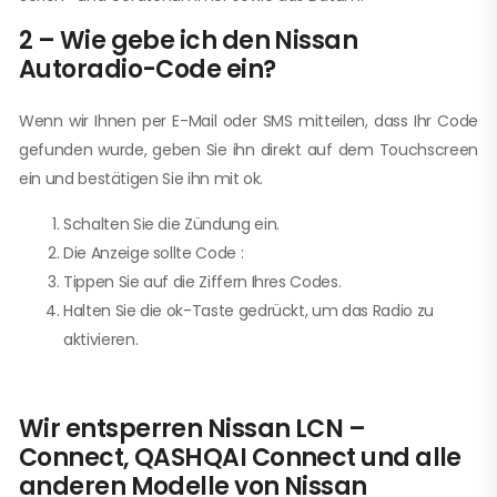
2 – Wie gebe ich den Nissan
Autoradio-Code ein?
Wenn wir Ihnen per E-Mail oder SMS mitteilen, dass Ihr Code
gefunden wurde, geben Sie ihn direkt auf dem Touchscreen
ein und bestätigen Sie ihn mit ok.
Schalten Sie die Zündung ein.
Die Anzeige sollte Code :
Tippen Sie auf die Ziffern Ihres Codes.
Halten Sie die ok-Taste gedrückt, um das Radio zu
aktivieren.
Wir entsperren Nissan LCN –
Connect, QASHQAI Connect und alle
anderen Modelle von Nissan