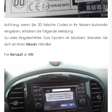
Achtung, wenn Sie 20 falsche Codes in Ihr Nissan-Autoradio
eingeben, erhalten Sie folgende Meldung:
Zu viele Eingabefehler. Das System ist blockiert. Wenden Sie
sich an Ihren
Nissan
-Händler
For
Renault
or
VW