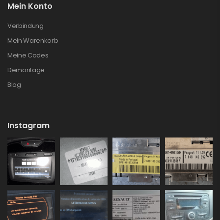
Mein Konto
Verbindung
Mein Warenkorb
Meine Codes
Demontage
Blog
Instagram