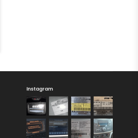
Instagram