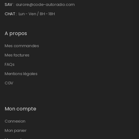
SAV :
aurore@code-autoradio.com
CHAT :
Lun - Ven / 8H - 18H
A propos
Mes commandes
Mes factures
FAQs
Mentions légales
CGV
Mon compte
Connexion
Mon panier