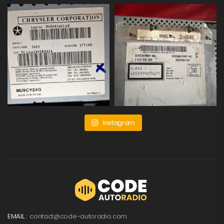
Instagram
EMAIL :
contact@code-autoradio.com