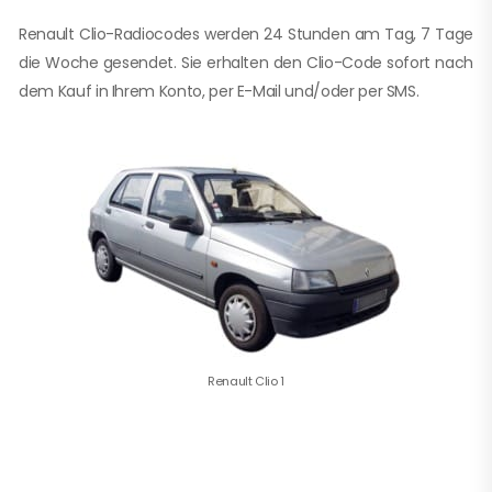
Renault Clio-Radiocodes werden 24 Stunden am Tag, 7 Tage
die Woche gesendet. Sie erhalten den Clio-Code sofort nach
dem Kauf in Ihrem Konto, per E-Mail und/oder per SMS.
Renault Clio 1