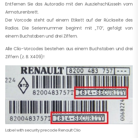
Entfernen Sie das Autoradio mit den Ausziehschlüsseln vom
Armaturenbrett.
Der Vorcode steht auf einem Etikett auf der Rückseite des
Radios. Die Seriennummer beginnt mit „T0“, gefolgt von
einem Buchstaben und drei Ziffern.
Alle Clio-Vorcodes bestehen aus einem Buchstaben und drei
Ziffern (z. B. X409)!
Label with security precode Renault Clio