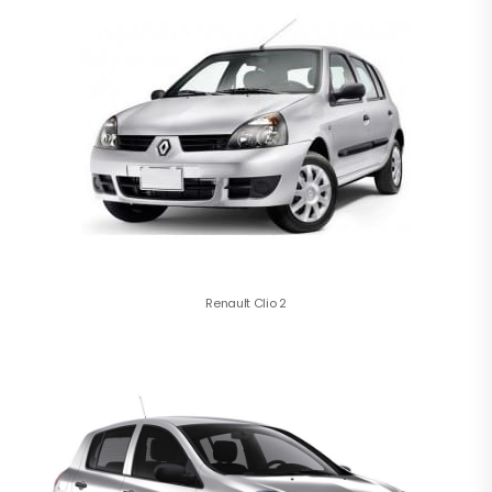
Renault Clio 2