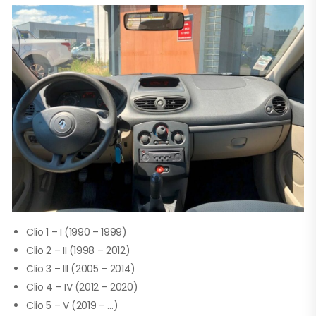
Clio 1 – I (1990 – 1999)
Clio 2 – II (1998 – 2012)
Clio 3 – III (2005 – 2014)
Clio 4 – IV (2012 – 2020)
Clio 5 – V (2019 – …)