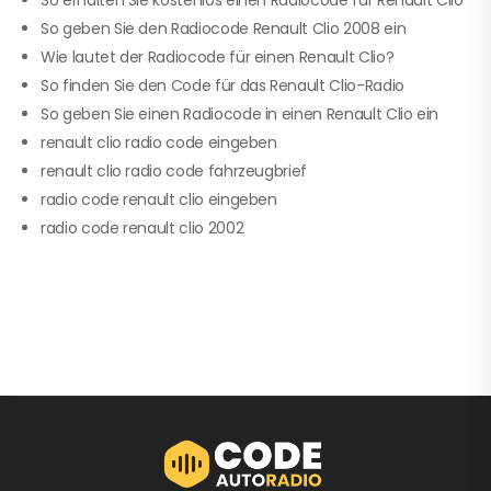
So geben Sie den Radiocode Renault Clio 2008 ein
Wie lautet der Radiocode für einen Renault Clio?
So finden Sie den Code für das Renault Clio-Radio
So geben Sie einen Radiocode in einen Renault Clio ein
renault clio radio code eingeben
renault clio radio code fahrzeugbrief
radio code renault clio eingeben
radio code renault clio 2002