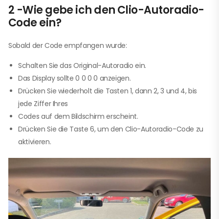
2 -Wie gebe ich den Clio-Autoradio-
Code ein?
Sobald der Code empfangen wurde:
Schalten Sie das Original-Autoradio ein.
Das Display sollte 0 0 0 0 anzeigen.
Drücken Sie wiederholt die Tasten 1, dann 2, 3 und 4, bis
jede Ziffer Ihres
Codes auf dem Bildschirm erscheint.
Drücken Sie die Taste 6, um den Clio-Autoradio-Code zu
aktivieren.