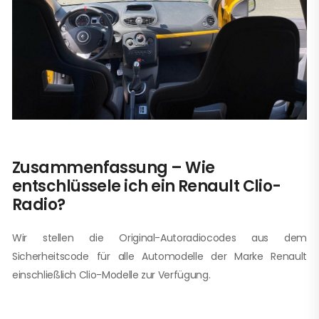
Zusammenfassung – Wie
entschlüssele ich ein Renault Clio-
Radio?
Wir stellen die Original-Autoradiocodes aus dem
Sicherheitscode für alle Automodelle der Marke Renault
einschließlich Clio-Modelle zur Verfügung.