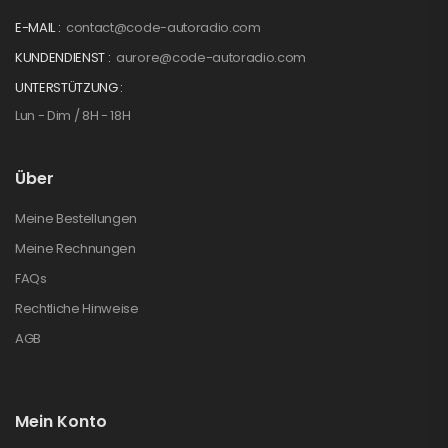
E-MAIL :
contact@code-autoradio.com
KUNDENDIENST :
aurore@code-autoradio.com
UNTERSTÜTZUNG :
Lun - Dim / 8H - 18H
Über
Meine Bestellungen
Meine Rechnungen
FAQs
Rechtliche Hinweise
AGB
Mein Konto