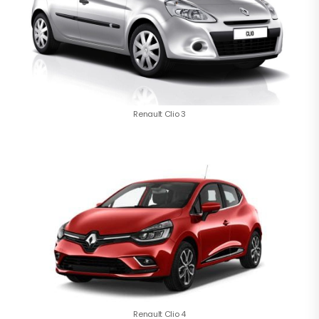
Renault Clio 3
Renault Clio 4