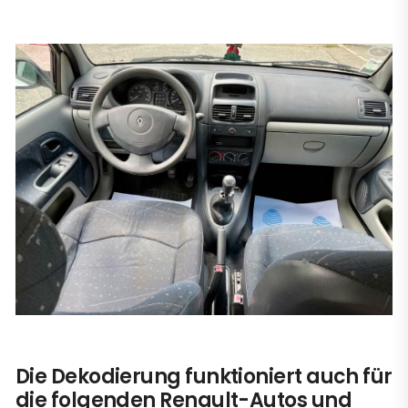
Die Dekodierung funktioniert auch für
die folgenden Renault-Autos und