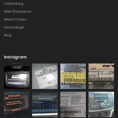
Verbindung
Mein Warenkorb
Meine Codes
Demontage
Blog
Instagram