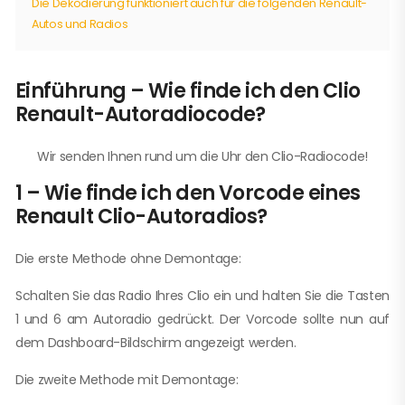
Die Dekodierung funktioniert auch für die folgenden Renault-
Autos und Radios
Einführung – Wie finde ich den Clio
Renault-Autoradiocode?
Wir senden Ihnen rund um die Uhr den Clio-Radiocode!
1 – Wie finde ich den Vorcode eines
Renault Clio-Autoradios?
Die erste Methode ohne Demontage:
Schalten Sie das Radio Ihres Clio ein und halten Sie die Tasten
1 und 6 am Autoradio gedrückt. Der Vorcode sollte nun auf
dem Dashboard-Bildschirm angezeigt werden.
Die zweite Methode mit Demontage: