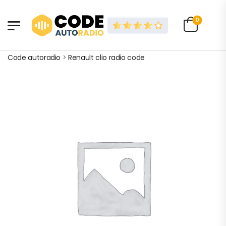
0
Code autoradio
>
Renault clio radio code