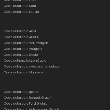
Code autoradio Seat
Code autoradio Skoda
Code autoradio Audi
Code autoradio Audi A3
Code autoradio Volkswagen
Code autoradio Peugeot
Code autoradio Dacia
Code authentification Dacia
Code autoradio avec immatriculation
Code autoradio blaupunkt
Code autoradio gratuit
Code autoradio Renault Gratuit
Code autoradio Ford Gratuit
Code autoradio Volkswagen Gratuit