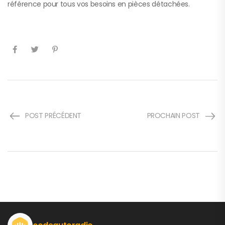
référence pour tous vos besoins en pièces détachées.
POST PRÉCÉDENT
PROCHAIN POST