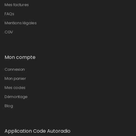
Mes factures
FAQs
Mentions légales
CGV
Mon compte
Connexion
Mon panier
Mes codes
Démontage
Blog
Application Code Autoradio