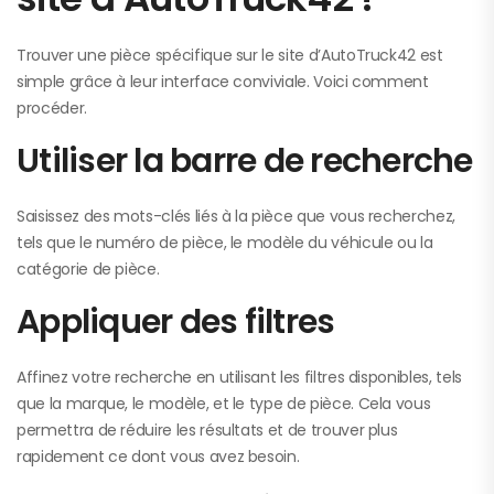
Trouver une pièce spécifique sur le site d’AutoTruck42 est
simple grâce à leur interface conviviale. Voici comment
procéder.
Utiliser la barre de recherche
Saisissez des mots-clés liés à la pièce que vous recherchez,
tels que le numéro de pièce, le modèle du véhicule ou la
catégorie de pièce.
Appliquer des filtres
Affinez votre recherche en utilisant les filtres disponibles, tels
que la marque, le modèle, et le type de pièce. Cela vous
permettra de réduire les résultats et de trouver plus
rapidement ce dont vous avez besoin.