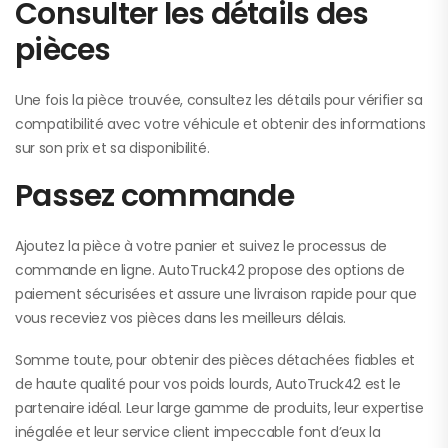
Consulter les détails des
pièces
Une fois la pièce trouvée, consultez les détails pour vérifier sa
compatibilité avec votre véhicule et obtenir des informations
sur son prix et sa disponibilité.
Passez commande
Ajoutez la pièce à votre panier et suivez le processus de
commande en ligne. AutoTruck42 propose des options de
paiement sécurisées et assure une livraison rapide pour que
vous receviez vos pièces dans les meilleurs délais.
Somme toute, pour obtenir des pièces détachées fiables et
de haute qualité pour vos poids lourds, AutoTruck42 est le
partenaire idéal. Leur large gamme de produits, leur expertise
inégalée et leur service client impeccable font d’eux la