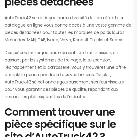
pièces détachées
AutoTruck42 se distingue par la diversité de son offre. Leur
catalogue en ligne vous donne accès à une vaste gamme de
pièces détachées pour toutes les marques de poids lourds :
Mercedes, MAN, DAF, Iveco, Volvo, Renault Trucks et Scania.
Des pièces remorque aux éléments de transmission, en
passant par les systèmes de freinage, la suspension,
l’échappement et la carrosserie, vous y trouverez une offre
complète pour répondre à tous vos besoins. De plus,
AutoTruck42 sélectionne rigoureusement ses fournisseurs
pour vous garantir des pièces de qualité, répondant aux
normes les plus exigeantes de l’industrie.
Comment trouver une
pièce spécifique sur le
site d’AutoTruck42 ?