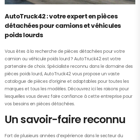
AutoTruck42 : votre expert en pièces
détachées pour camions et véhicules
poids lourds
Vous êtes à la recherche de pièces détachées pour votre
camion ou véhicule poids lourd ? AutoTruck42 est votre
partenaire de choix. Spécialiste reconnu dans le domaine des
pièces poids lourd, AutoTruck42 vous propose un vaste
catalogue de pièces d’origine et adaptables pour toutes les
marques et tous les modèles. Découvrez ici les raisons pour
lesquelles vous devez faire confiance à cette entreprise pour
vos besoins en pièces détachées.
Un savoir-faire reconnu
Fort de plusieurs années d’expérience dans le secteur du