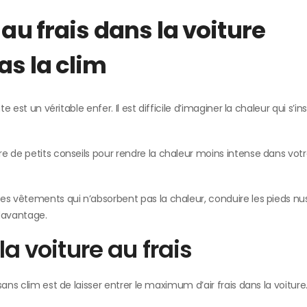
 au frais dans la voiture
as la clim
 est un véritable enfer. Il est difficile d’imaginer la chaleur qui s’ins
e de petits conseils pour rendre la chaleur moins intense dans votr
es vêtements qui n’absorbent pas la chaleur, conduire les pieds nu
 davantage.
la voiture au frais
ans clim est de laisser entrer le maximum d’air frais dans la voiture