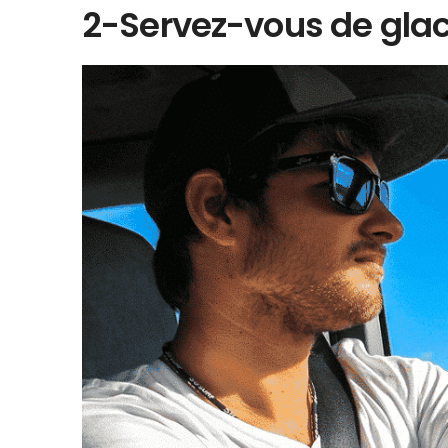
2-Servez-vous de glac