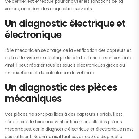
Ce dernier est effectué pour analyser les fonctions de sa
voiture, on a donc les diagnostics suivants…
Un diagnostic électrique et
électronique
Là le mécanicien se charge de la vérification des capteurs et
de tout le système électrique lié à la batterie de son véhicule.
Ainsi, il peut réparer tous les soucis électroniques grâce au
renouvellement du calculateur du véhicule.
Un diagnostic des pièces
mécaniques
Ces pièces ne sont pas liées à des capteurs. Parfois, il est
nécessaire de faire une vérification manuelle des pièces
mécaniques, car le diagnostic électrique et électronique n’est
pas suffisant. Néanmoins, il faut savoir que ce diagnostic