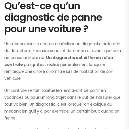
Qu’est-ce qu’un
diagnostic de panne
pour une voiture ?
Un mécanicien se charge de réaliser un diagnostic auto afin
de détecter le moindre souci et de le réparer avant que cela
ne cause une panne.
Un diagnostic est différent d’un
contrôle
puisqu’il est réalisé généralement lorsqu’on
remarque une chose anormale lors de l’utilisation de son
véhicule.
Un contrôle se fait habituellement avant de partir en
vacances ou pour un long trajet dans le but de s’assurer que
tout va bien. Un diagnostic, c’est lorsque l’on explique au
mécanicien qu’il y a, par exemple, un certain bruit quand on
freine.