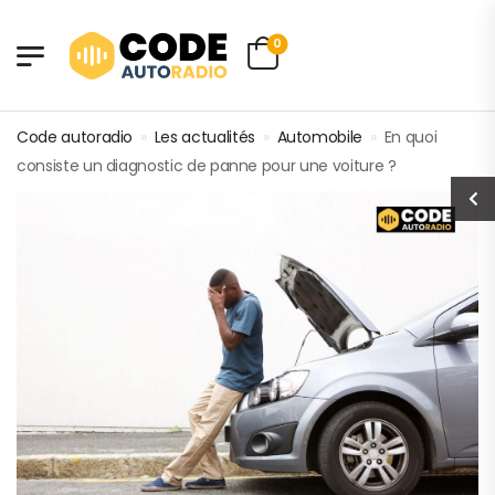
0
Code autoradio
»
Les actualités
»
Automobile
»
En quoi
consiste un diagnostic de panne pour une voiture ?