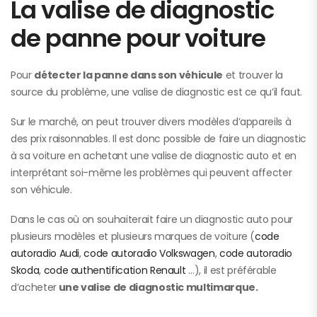
La valise de diagnostic
de panne pour voiture
Pour
détecter la panne dans son véhicule
et trouver la
source du problème, une valise de diagnostic est ce qu’il faut.
Sur le marché, on peut trouver divers modèles d’appareils à
des prix raisonnables. Il est donc possible de faire un diagnostic
à sa voiture en achetant une valise de diagnostic auto et en
interprétant soi-même les problèmes qui peuvent affecter
son véhicule.
Dans le cas où on souhaiterait faire un diagnostic auto pour
plusieurs modèles et plusieurs marques de voiture (
code
autoradio Audi
,
code autoradio Volkswagen
,
code autoradio
Skoda
,
code authentification Renault
…), il est préférable
d’acheter
une valise de diagnostic multimarque.