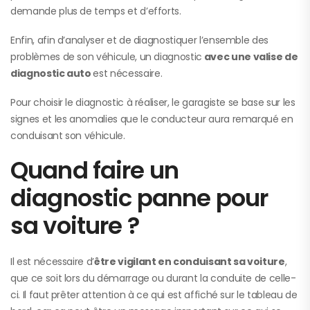
demande plus de temps et d’efforts.
Enfin, afin d’analyser et de diagnostiquer l’ensemble des
problèmes de son véhicule, un diagnostic
avec une valise de
diagnostic auto
est nécessaire.
Pour choisir le diagnostic à réaliser, le garagiste se base sur les
signes et les anomalies que le conducteur aura remarqué en
conduisant son véhicule.
Quand faire un
diagnostic panne pour
sa voiture ?
Il est nécessaire d’
être vigilant en conduisant sa voiture
,
que ce soit lors du démarrage ou durant la conduite de celle-
ci. Il faut prêter attention à ce qui est affiché sur le tableau de