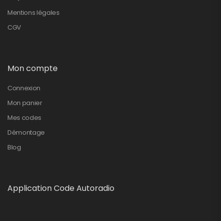
Mentions légales
CGV
Mon compte
Connexion
Mon panier
Mes codes
Démontage
Blog
Application Code Autoradio