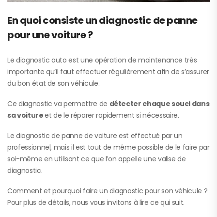
En quoi consiste un diagnostic de panne
pour une voiture ?
Le diagnostic auto est une opération de maintenance très
importante qu’il faut effectuer régulièrement afin de s’assurer
du bon état de son véhicule.
Ce diagnostic va permettre de
détecter chaque souci dans
sa voiture
et de le réparer rapidement si nécessaire.
Le diagnostic de panne de voiture est effectué par un
professionnel, mais il est tout de même possible de le faire par
soi-même en utilisant ce que l’on appelle une valise de
diagnostic.
Comment et pourquoi faire un diagnostic pour son véhicule ?
Pour plus de détails, nous vous invitons à lire ce qui suit.