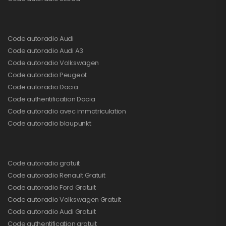
Code autoradio Audi
Code autoradio Audi A3
Code autoradio Volkswagen
Code autoradio Peugeot
Code autoradio Dacia
Code authentification Dacia
Code autoradio avec immatriculation
Code autoradio blaupunkt
Code autoradio gratuit
Code autoradio Renault Gratuit
Code autoradio Ford Gratuit
Code autoradio Volkswagen Gratuit
Code autoradio Audi Gratuit
Code authentification gratuit