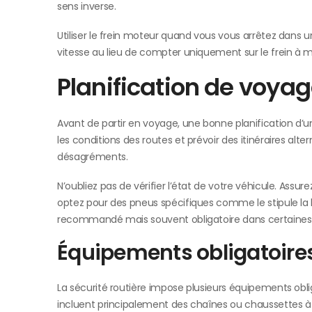
sens inverse.
Utiliser le frein moteur quand vous vous arrêtez dans 
vitesse au lieu de compter uniquement sur le frein à 
Planification de voy
Avant de partir en voyage, une bonne planification d’
les conditions des routes et prévoir des itinéraires alt
désagréments.
N’oubliez pas de vérifier l’état de votre véhicule. Assu
optez pour des pneus spécifiques comme le stipule la 
recommandé mais souvent obligatoire dans certaines 
Équipements obligatoires
La sécurité routière impose plusieurs équipements obli
incluent principalement des chaînes ou chaussettes à 