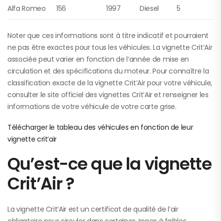
Alfa Romeo
156
1997
Diesel
5
Noter que ces informations sont à titre indicatif et pourraient
ne pas être exactes pour tous les véhicules. La vignette Crit’Air
associée peut varier en fonction de l’année de mise en
circulation et des spécifications du moteur. Pour connaître la
classification exacte de la vignette Crit’Air pour votre véhicule,
consulter le site officiel des vignettes Crit’Air et renseigner les
informations de votre véhicule de votre carte grise.
Télécharger le tableau des véhicules en fonction de leur
vignette crit’air
Qu’est-ce que la vignette
Crit’Air ?
La vignette Crit’Air est un certificat de qualité de l’air