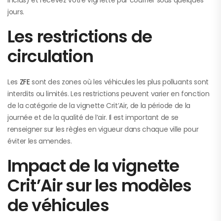
inclus) et recevez votre vignette par courrier sous quelques
jours.
Les restrictions de
circulation
Les
ZFE
sont des zones où les véhicules les plus polluants sont
interdits ou limités. Les restrictions peuvent varier en fonction
de la catégorie de la vignette Crit’Air, de la période de la
journée et de la qualité de l’air. Il est important de se
renseigner sur les règles en vigueur dans chaque ville pour
éviter les amendes.
Impact de la vignette
Crit’Air sur les modèles
de véhicules