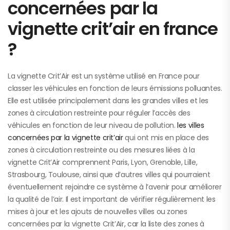
concernées par la
vignette crit’air en france
?
La vignette Crit’Air est un système utilisé en France pour
classer les véhicules en fonction de leurs émissions polluantes.
Elle est utilisée principalement dans les grandes villes et les
zones à circulation restreinte pour réguler l’accès des
véhicules en fonction de leur niveau de pollution.
les villes
concernées par la vignette crit’air
qui ont mis en place des
zones à circulation restreinte ou des mesures liées à la
vignette Crit’Air comprennent Paris, Lyon, Grenoble, Lille,
Strasbourg, Toulouse, ainsi que d’autres villes qui pourraient
éventuellement rejoindre ce système à l’avenir pour améliorer
la qualité de l’air. Il est important de vérifier régulièrement les
mises à jour et les ajouts de nouvelles villes ou zones
concernées par la vignette Crit’Air, car la liste des zones à