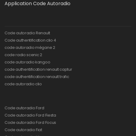
Application Code Autoradio
Code autoradio Renault
Code authentification clio 4
code autoradio mégane 2
code radio scenic 2
code autoradio kangoo
code authentification renault captur
code authentification renault trafic
code autoradio clio
Code autoradio Ford
Code autoradio Ford Fiesta
Code autoradio Ford Focus
Code autoradio Fiat