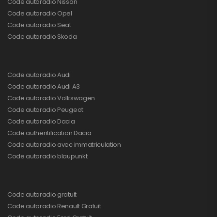
Code autoradio Nissan
Code autoradio Opel
Code autoradio Seat
Code autoradio Skoda
Code autoradio Audi
Code autoradio Audi A3
Code autoradio Volkswagen
Code autoradio Peugeot
Code autoradio Dacia
Code authentification Dacia
Code autoradio avec immatriculation
Code autoradio blaupunkt
Code autoradio gratuit
Code autoradio Renault Gratuit