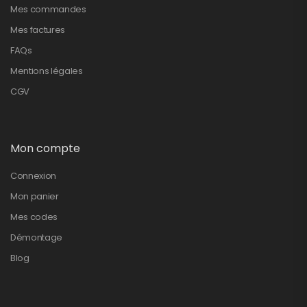
Mes commandes
Mes factures
FAQs
Mentions légales
CGV
Mon compte
Connexion
Mon panier
Mes codes
Démontage
Blog