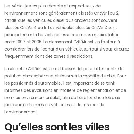
Les véhicules les plus récents et respectueux de
l’environnement sont généralement classés Crit’Air 1 ou 2,
tandis que les véhicules diesel plus anciens sont souvent
classés Crit’Air 4 ou 5. Les véhicules classés Crit’Air 3 sont
principalement des voitures essence mises en circulation
entre 1997 et 2005. Le classement Crit’Air est un facteur à
considérer lors de l’achat d’un véhicule, surtout si vous circulez
fréquemment dans des zones à restrictions.
La vignette Crit’Air est un outil essentiel pour lutter contre la
pollution atmosphérique et favoriser la mobilité durable. Pour
les passionnés d’automobile, il est important de se tenir
informés des évolutions en matière de réglementation et de
normes environnementales, afin de faire les choix les plus
judicieux en termes de véhicules et de respect de
l’environnement.
Qu’elles sont les villes