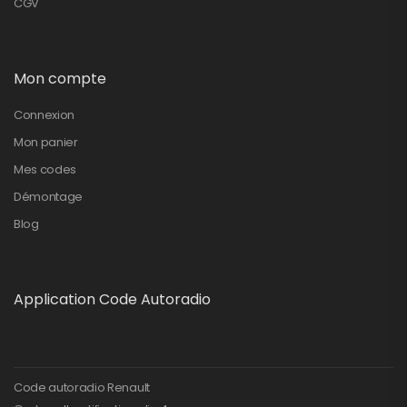
CGV
Mon compte
Connexion
Mon panier
Mes codes
Démontage
Blog
Application Code Autoradio
Code autoradio Renault