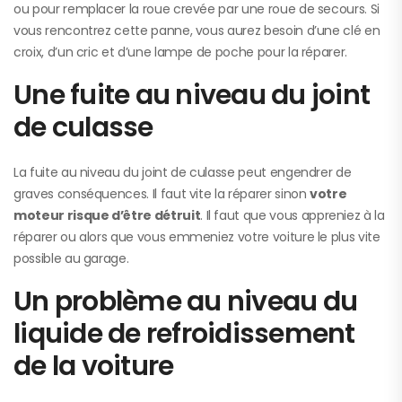
ou pour remplacer la roue crevée par une roue de secours. Si
vous rencontrez cette panne, vous aurez besoin d’une clé en
croix, d’un cric et d’une lampe de poche pour la réparer.
Une fuite au niveau du joint
de culasse
La fuite au niveau du joint de culasse peut engendrer de
graves conséquences. Il faut vite la réparer sinon
votre
moteur risque d’être détruit
. Il faut que vous appreniez à la
réparer ou alors que vous emmeniez votre voiture le plus vite
possible au garage.
Un problème au niveau du
liquide de refroidissement
de la voiture