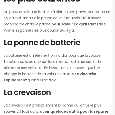
Un pneu crevé, une batterie à plat ou une panne sèche, on ne
s’y attend jamais à la panne de voiture. Mais il faut savoir
reconnaître chaque panne
pour savoir ce qu’il faut faire
.
Parmi les pannes les plus courantes, il y a…
La panne de batterie
La batterie est un élément primordial pour que la voiture
fonctionne. Avec une batterie morte, il est impossible de
démarrer son véhicule. En hiver, il arrive souvent que l’on
change la batterie de sa voiture, car
elle se vide très
rapidement
quand il fait froid.
La crevaison
La crevaison est probablement la panne qui arrive le plus
souvent. Il faut donc
avoir quelques outils pour la réparer