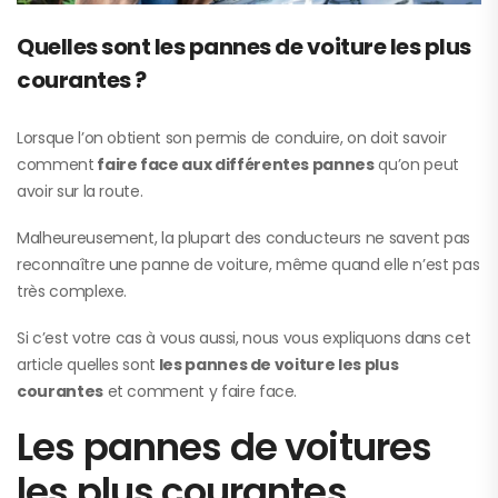
Quelles sont les pannes de voiture les plus
courantes ?
Lorsque l’on obtient son permis de conduire, on doit savoir
comment
faire face aux différentes pannes
qu’on peut
avoir sur la route.
Malheureusement, la plupart des conducteurs ne savent pas
reconnaître une panne de voiture, même quand elle n’est pas
très complexe.
Si c’est votre cas à vous aussi, nous vous expliquons dans cet
article quelles sont
les pannes de voiture les plus
courantes
et comment y faire face.
Les pannes de voitures
les plus courantes