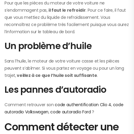
Pour que les pièces du moteur de votre voiture ne
s’endommagent pas,
il faut le refroidir
. Pour ce faire, il faut
que vous mettiez du liquide de refroidissement. Vous
reconnaîtrez ce problème très facilement puisque vous aurez
l’information sur le tableau de bord.
Un problème d’huile
Sans l’huile, le moteur de votre voiture casse et les pièces
peuvent s’abîmer. Si vous partez en voyage ou pour un long
trajet,
veillez à ce que l’huile soit suffisante
.
Les pannes d’autoradio
Comment retrouver son
code authentification Clio 4
,
code
autoradio Volkswagen
,
code autoradio Ford
?
Comment détecter une