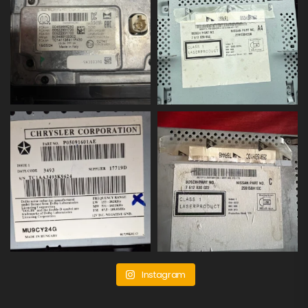
Instagram