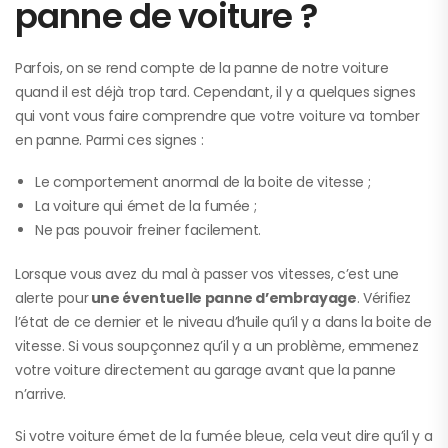
panne de voiture ?
Parfois, on se rend compte de la panne de notre voiture
quand il est déjà trop tard. Cependant, il y a quelques signes
qui vont vous faire comprendre que votre voiture va tomber
en panne. Parmi ces signes :
Le comportement anormal de la boite de vitesse ;
La voiture qui émet de la fumée ;
Ne pas pouvoir freiner facilement.
Lorsque vous avez du mal à passer vos vitesses, c’est une
alerte pour
une éventuelle panne d’embrayage
. Vérifiez
l’état de ce dernier et le niveau d’huile qu’il y a dans la boite de
vitesse. Si vous soupçonnez qu’il y a un problème, emmenez
votre voiture directement au garage avant que la panne
n’arrive.
Si votre voiture émet de la fumée bleue, cela veut dire qu’il y a