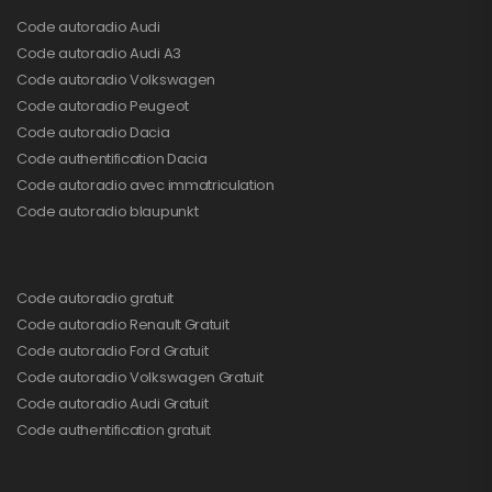
Code autoradio Audi
Code autoradio Audi A3
Code autoradio Volkswagen
Code autoradio Peugeot
Code autoradio Dacia
Code authentification Dacia
Code autoradio avec immatriculation
Code autoradio blaupunkt
Code autoradio gratuit
Code autoradio Renault Gratuit
Code autoradio Ford Gratuit
Code autoradio Volkswagen Gratuit
Code autoradio Audi Gratuit
Code authentification gratuit