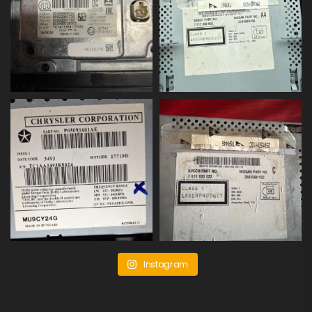
Instagram