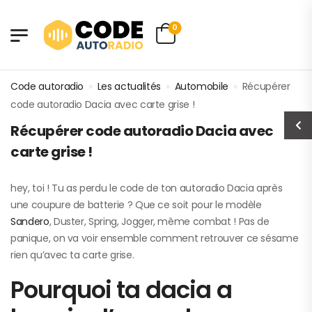
0
Code autoradio
»
Les actualités
»
Automobile
»
Récupérer
code autoradio Dacia avec carte grise !
Récupérer code autoradio Dacia avec
carte grise !
hey, toi ! Tu as perdu le code de ton autoradio Dacia après
une coupure de batterie ? Que ce soit pour le modèle
Sandero
, Duster, Spring, Jogger, même combat ! Pas de
panique, on va voir ensemble comment retrouver ce sésame
rien qu’avec ta carte grise.
Pourquoi ta dacia a