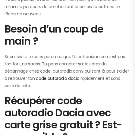
refaire le parcours du combattant si jamais ta batterie te
lâche de nouveau.
Besoin d’un coup de
main ?
Si jamais tu te sens perdu ou que l’électronique ce n’est pas
ton fort, no stress. Tu peux compter sur les pros du
dépannage chez code-autoradio.com, qui sont là pour t’aider
à retrouver ton
code autoradio dacia
rapidement et sans
prise de tête.
Récupérer code
autoradio Dacia avec
carte grise gratuit ? Est-