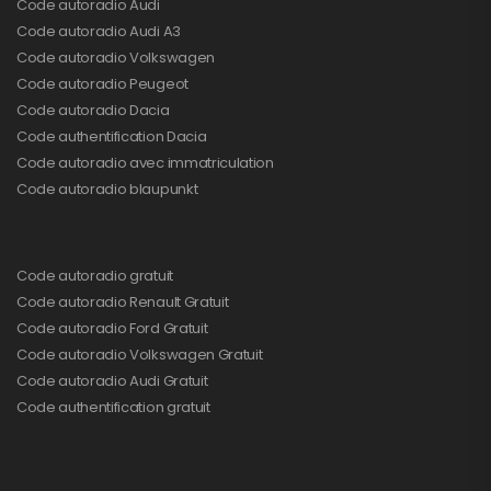
Code autoradio Audi
Code autoradio Audi A3
Code autoradio Volkswagen
Code autoradio Peugeot
Code autoradio Dacia
Code authentification Dacia
Code autoradio avec immatriculation
Code autoradio blaupunkt
Code autoradio gratuit
Code autoradio Renault Gratuit
Code autoradio Ford Gratuit
Code autoradio Volkswagen Gratuit
Code autoradio Audi Gratuit
Code authentification gratuit