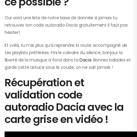
ce possible ?
Oui voici une liste de notre base de donnée si jamais tu
retrouves ton code autoradio Dacia gratuitement il faut pas
hésiter!
Et voilà, tu n’as plus qu’à reprendre la route accompagné de
tes playlists préférées. Fini le calvaire du silence, bonjour la
liberté de la musique à fond dans ta
Dacia
. Bonnes balades et
garde cette astuce sous le coude, on ne sait jamais !
Récupération et
validation code
autoradio Dacia avec la
carte grise en vidéo !