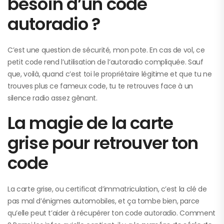
besoin d’un code
autoradio ?
C’est une question de sécurité, mon pote. En cas de vol, ce
petit code rend l’utilisation de l’autoradio compliquée. Sauf
que, voilà, quand c’est toi le propriétaire légitime et que tu ne
trouves plus ce fameux code, tu te retrouves face à un
silence radio assez gênant.
La magie de la carte
grise pour retrouver ton
code
La carte grise, ou certificat d’immatriculation, c’est la clé de
pas mal d’énigmes automobiles, et ça tombe bien, parce
qu’elle peut t’aider à récupérer ton code autoradio. Comment