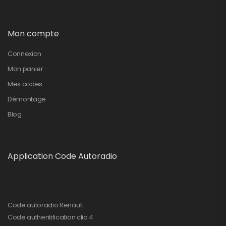
Mon compte
Connexion
Mon panier
Mes codes
Démontage
Blog
Application Code Autoradio
Code autoradio Renault
Code authentification clio 4